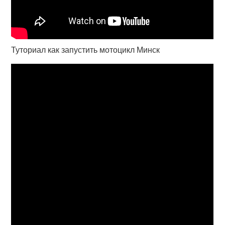
Туториал как запустить мотоцикл Минск