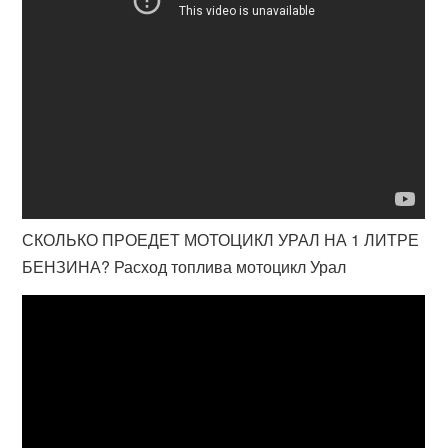
СКОЛЬКО ПРОЕДЕТ МОТОЦИКЛ УРАЛ НА 1 ЛИТРЕ
БЕНЗИНА? Расход топлива мотоцикл Урал