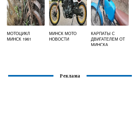
МОТОЦИКЛ
МИНСК МОТО
КАРПАТЫ С
МИНСК 1961
НОВОСТИ
ДВИГАТЕЛЕМ ОТ
МИНСКА
Реклама