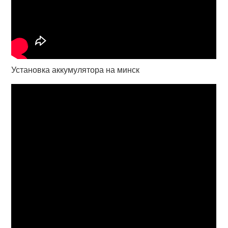
Установка аккумулятора на минск