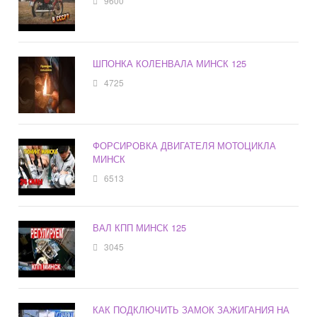
9600
ШПОНКА КОЛЕНВАЛА МИНСК 125
4725
ФОРСИРОВКА ДВИГАТЕЛЯ МОТОЦИКЛА
МИНСК
6513
ВАЛ КПП МИНСК 125
3045
КАК ПОДКЛЮЧИТЬ ЗАМОК ЗАЖИГАНИЯ НА