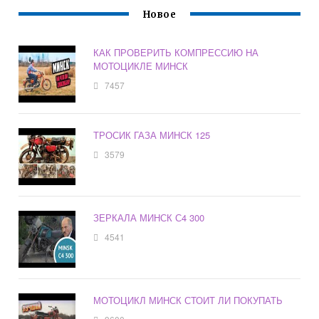
Новое
КАК ПРОВЕРИТЬ КОМПРЕССИЮ НА
МОТОЦИКЛЕ МИНСК
7457
ТРОСИК ГАЗА МИНСК 125
3579
ЗЕРКАЛА МИНСК С4 300
4541
МОТОЦИКЛ МИНСК СТОИТ ЛИ ПОКУПАТЬ