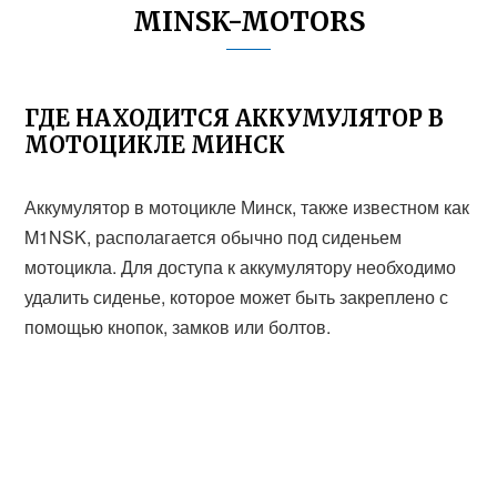
MINSK-MOTORS
ГДЕ НАХОДИТСЯ АККУМУЛЯТОР В
МОТОЦИКЛЕ МИНСК
Аккумулятор в мотоцикле Минск, также известном как
M1NSK, располагается обычно под сиденьем
мотоцикла. Для доступа к аккумулятору необходимо
удалить сиденье, которое может быть закреплено с
помощью кнопок, замков или болтов.