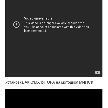
Установка АККУМУЛЯТОРА на мотоцикл МИНСК