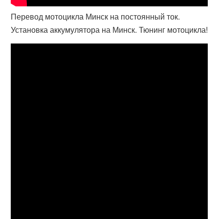
Перевод мотоцикла Минск на постоянный ток.
Установка аккумулятора на Минск. Тюнинг мотоцикла!