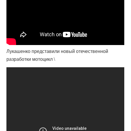
Лукашенко представили новый отечественной
разработки мотоцикл \