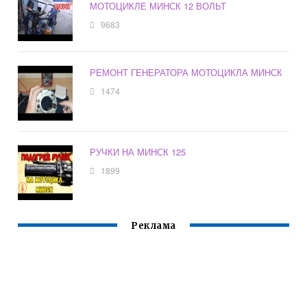
МОТОЦИКЛЕ МИНСК 12 ВОЛЬТ
9683
РЕМОНТ ГЕНЕРАТОРА МОТОЦИКЛА МИНСК
1474
РУЧКИ НА МИНСК 125
1899
Реклама