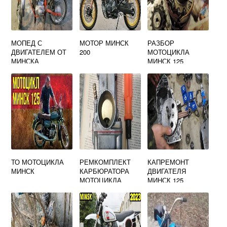
МОПЕД С
МОТОР МИНСК
РАЗБОР
ДВИГАТЕЛЕМ ОТ
200
МОТОЦИКЛА
МИНСКА
МИНСК 125
ТО МОТОЦИКЛА
РЕМКОМПЛЕКТ
КАПРЕМОНТ
МИНСК
КАРБЮРАТОРА
ДВИГАТЕЛЯ
МОТОЦИКЛА
МИНСК 125
МИНСК