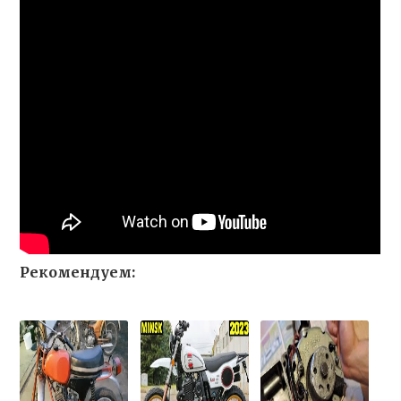
Рекомендуем: