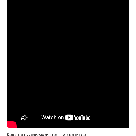
Как снять аккумулятор с мотоцикла