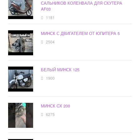
САЛЬНИКОВ КОЛЕНВАЛА ДЛЯ СКУТЕРА
AF03
1181
МИНСК С ДВИГАТЕЛЕМ ОТ ЮПИТЕРА 5
2504
БЕЛЫЙ МИНСК 125
1900
МИНСК CX 200
6275