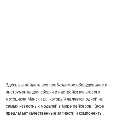
Здесь вы найдете все необходимое оборудование и
инструменты для сборки и настройки культового
мотоцикла Минск 125, который является одной из
самых известных моделей в мире рейсеров. Кафе
предлагает качественные запчасти и компоненты,