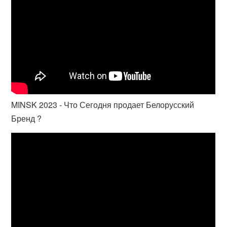
MINSK 2023 - Что Сегодня продает Белорусский
Бренд ?