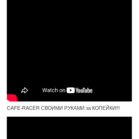
CAFE-RACER СВОИМИ РУКАМИ за КОПЕЙКИ!!!