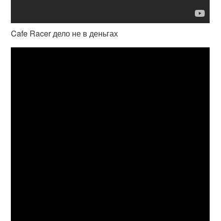
Cafe Racer дело не в деньгах