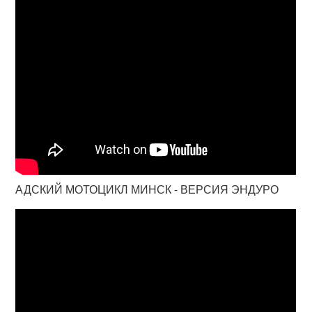
АДСКИЙ МОТОЦИКЛ МИНСК - ВЕРСИЯ ЭНДУРО