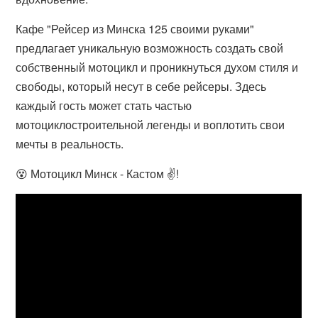
Кафе "Рейсер из Минска 125 своими руками"
предлагает уникальную возможность создать свой
собственный мотоцикл и проникнуться духом стиля и
свободы, который несут в себе рейсеры. Здесь
каждый гость может стать частью
мотоциклостроительной легенды и воплотить свои
мечты в реальность.
😵 Мотоцикл Минск - Кастом ✌!