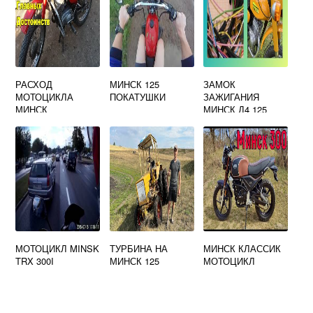
РАСХОД
МИНСК 125
ЗАМОК
МОТОЦИКЛА
ПОКАТУШКИ
ЗАЖИГАНИЯ
МИНСК
МИНСК Д4 125
МОТОЦИКЛ MINSK
ТУРБИНА НА
МИНСК КЛАССИК
TRX 300I
МИНСК 125
МОТОЦИКЛ