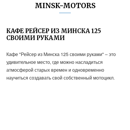
MINSK-MOTORS
КАФЕ РЕЙСЕР ИЗ МИНСКА 125
СВОИМИ РУКАМИ
Кафе "Рейсер из Минска 125 своими руками" – это
удивительное место, где можно насладиться
атмосферой старых времен и одновременно
научиться создавать свой собственный мотоцикл.