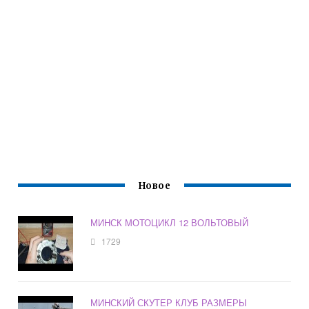
Новое
МИНСК МОТОЦИКЛ 12 ВОЛЬТОВЫЙ
1729
МИНСКИЙ СКУТЕР КЛУБ РАЗМЕРЫ