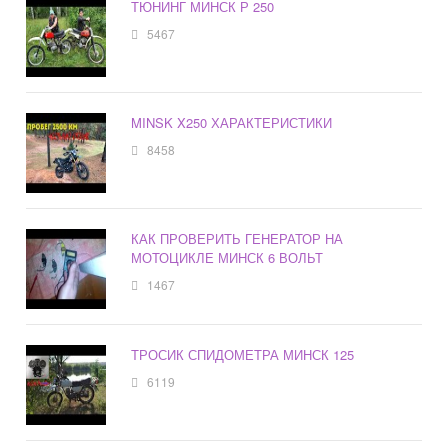
ТЮНИНГ МИНСК Р 250
5467
MINSK X250 ХАРАКТЕРИСТИКИ
8458
КАК ПРОВЕРИТЬ ГЕНЕРАТОР НА
МОТОЦИКЛЕ МИНСК 6 ВОЛЬТ
1467
ТРОСИК СПИДОМЕТРА МИНСК 125
6119