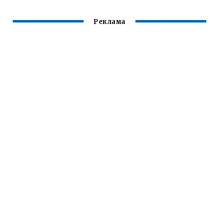
Реклама