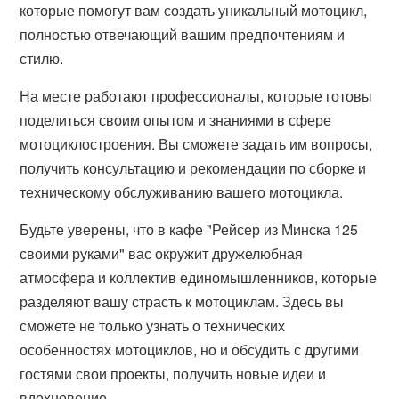
которые помогут вам создать уникальный мотоцикл,
полностью отвечающий вашим предпочтениям и
стилю.
На месте работают профессионалы, которые готовы
поделиться своим опытом и знаниями в сфере
мотоциклостроения. Вы сможете задать им вопросы,
получить консультацию и рекомендации по сборке и
техническому обслуживанию вашего мотоцикла.
Будьте уверены, что в кафе "Рейсер из Минска 125
своими руками" вас окружит дружелюбная
атмосфера и коллектив единомышленников, которые
разделяют вашу страсть к мотоциклам. Здесь вы
сможете не только узнать о технических
особенностях мотоциклов, но и обсудить с другими
гостями свои проекты, получить новые идеи и
вдохновение.