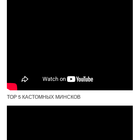
TOP 5 КАСТОМНЫХ МИНСКОВ