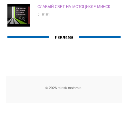
СЛАБЫЙ СВЕТ НА МОТОЦИКЛЕ МИНСК
6161
Реклама
© 2026 minsk-motors.ru