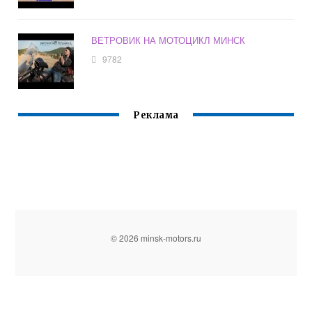
ВЕТРОВИК НА МОТОЦИКЛ МИНСК
9782
Реклама
© 2026 minsk-motors.ru