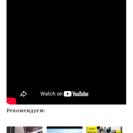
Рекомендуем: