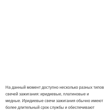
На данный момент доступно несколько разных типов
свечей зажигания: иридиевые, платиновые и
медные. Иридиевые свечи зажигания обычно имеют
более длительный срок службы и обеспечивают