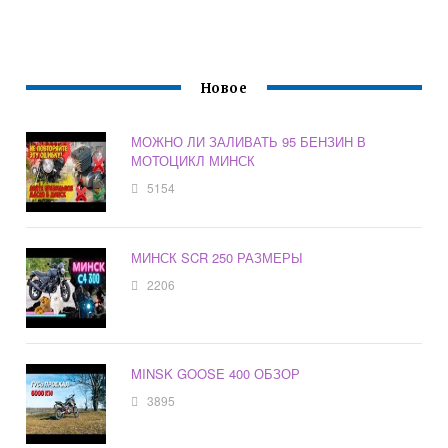
Новое
МОЖНО ЛИ ЗАЛИВАТЬ 95 БЕНЗИН В
МОТОЦИКЛ МИНСК
5154
МИНСК SCR 250 РАЗМЕРЫ
2206
MINSK GOOSE 400 ОБЗОР
3895