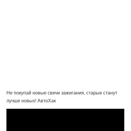
Не покупай новые свечи зажигания, старые станут
лучше новых! АвтоХак