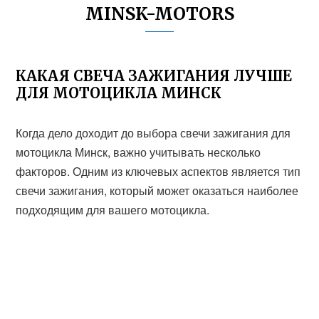
MINSK-MOTORS
КАКАЯ СВЕЧА ЗАЖИГАНИЯ ЛУЧШЕ
ДЛЯ МОТОЦИКЛА МИНСК
Когда дело доходит до выбора свечи зажигания для
мотоцикла Минск, важно учитывать несколько
факторов. Одним из ключевых аспектов является тип
свечи зажигания, который может оказаться наиболее
подходящим для вашего мотоцикла.