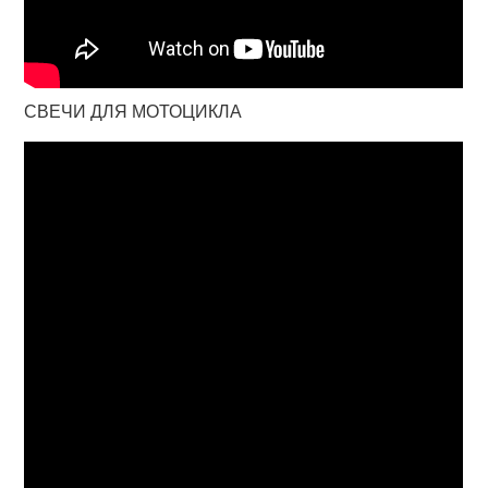
СВЕЧИ ДЛЯ МОТОЦИКЛА