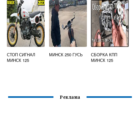
МИНСК
СТОП СИГНАЛ
МИНСК 250 ГУСЬ
СБОРКА КПП
МИНСК 125
МИНСК 125
Реклама