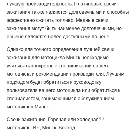
лучшую производительность. Платиновые свечи
зажигания также являются долговечными и способны
эффективно сжигать топливо. Медные свечи
зажигания могут быть наименее долговечными, но
обычно являются более доступными по цене.
Однако для точного определения лучшей свечи
зажигания для мотоцикла Минск необходимо
учитывать конкретные спецификации вашего
мотоцикла и рекомендации производителя. Лучшим
подходом будет обратиться к руководству
пользователя вашего мотоцикла или обратиться к
специалистам, занимающимся обслуживанием
мотоциклов Минск.
Свечи зажигания. Горячая или холодная? /
мотоциклы Иж, Минск, Восход.