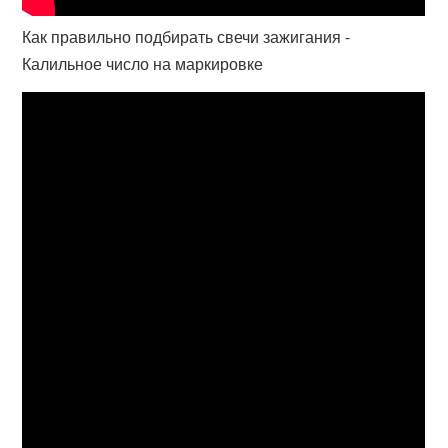
Как правильно подбирать свечи зажигания -
Калильное число на маркировке