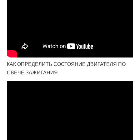
КАК ОПРЕДЕЛИТЬ СОСТОЯНИЕ ДВИГАТЕЛЯ ПО
СВЕЧЕ ЗАЖИГАНИЯ