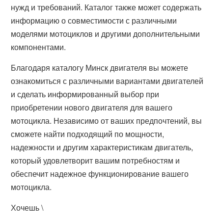
нужд и требований. Каталог также может содержать
информацию о совместимости с различными
моделями мотоциклов и другими дополнительными
компонентами.
Благодаря каталогу Минск двигателя вы можете
ознакомиться с различными вариантами двигателей
и сделать информированный выбор при
приобретении нового двигателя для вашего
мотоцикла. Независимо от ваших предпочтений, вы
сможете найти подходящий по мощности,
надежности и другим характеристикам двигатель,
который удовлетворит вашим потребностям и
обеспечит надежное функционирование вашего
мотоцикла.
Хочешь \