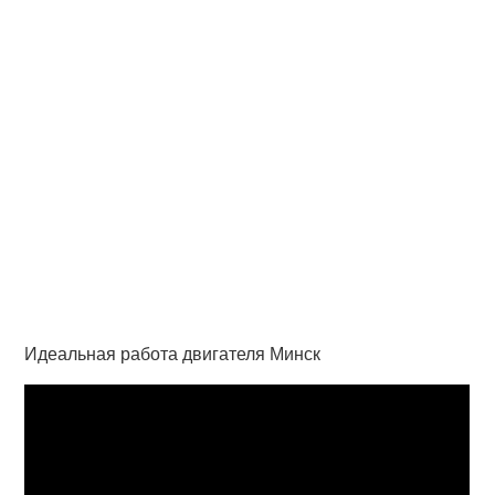
Идеальная работа двигателя Минск