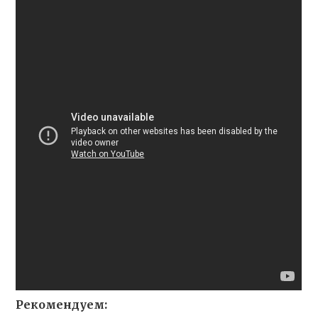
Рекомендуем: