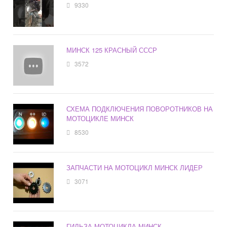
9330
МИНСК 125 КРАСНЫЙ СССР
3572
СХЕМА ПОДКЛЮЧЕНИЯ ПОВОРОТНИКОВ НА
МОТОЦИКЛЕ МИНСК
8530
ЗАПЧАСТИ НА МОТОЦИКЛ МИНСК ЛИДЕР
3071
ГИЛЬЗА МОТОЦИКЛА МИНСК