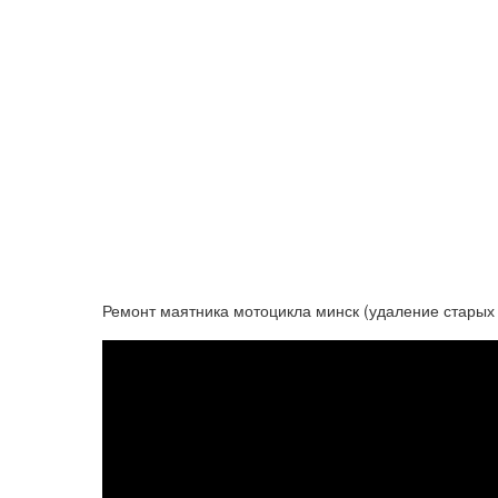
Ремонт маятника мотоцикла минск (удаление старых