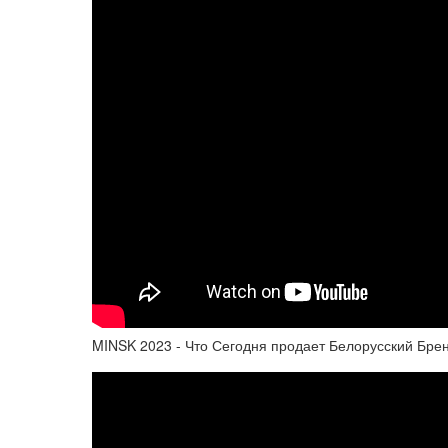
MINSK 2023 - Что Сегодня продает Белорусский Бре