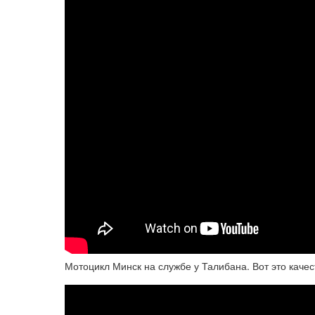
Мотоцикл Минск на службе у Талибана. Вот это качес