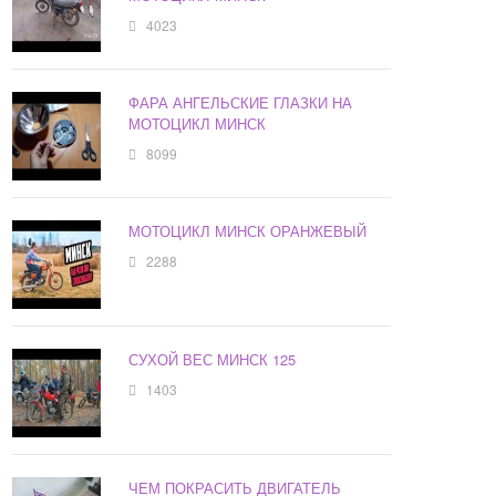
4023
ФАРА АНГЕЛЬСКИЕ ГЛАЗКИ НА
МОТОЦИКЛ МИНСК
8099
МОТОЦИКЛ МИНСК ОРАНЖЕВЫЙ
2288
СУХОЙ ВЕС МИНСК 125
1403
ЧЕМ ПОКРАСИТЬ ДВИГАТЕЛЬ