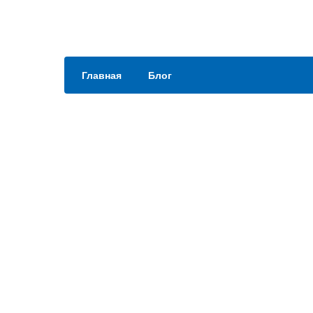
Главная
Блог