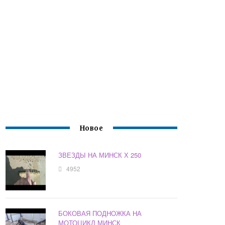
Новое
ЗВЕЗДЫ НА МИНСК Х 250
4952
БОКОВАЯ ПОДНОЖКА НА
МОТОЦИКЛ МИНСК