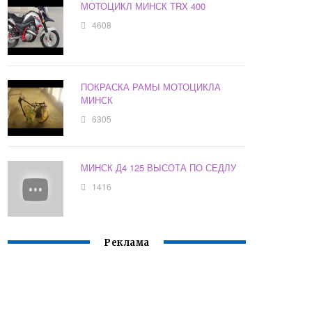
МОТОЦИКЛ МИНСК TRX 400
4608
ПОКРАСКА РАМЫ МОТОЦИКЛА
МИНСК
6305
МИНСК Д4 125 ВЫСОТА ПО СЕДЛУ
1416
Реклама