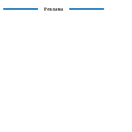
Реклама