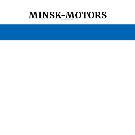
MINSK-MOTORS