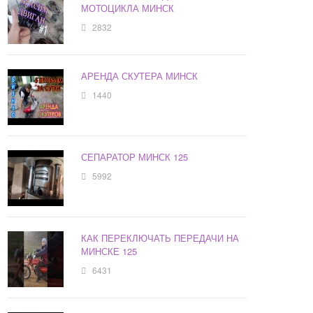
МОТОЦИКЛА МИНСК
2832
АРЕНДА СКУТЕРА МИНСК
1440
СЕПАРАТОР МИНСК 125
5992
КАК ПЕРЕКЛЮЧАТЬ ПЕРЕДАЧИ НА
МИНСКЕ 125
6431