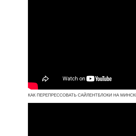
КАК ПЕРЕПРЕССОВАТЬ САЙЛЕНТБЛОКИ НА МИНСК