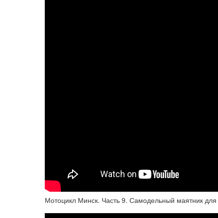
Мотоцикл Минск. Часть 9. Самодельный маятник для