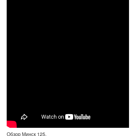
Обзор Минск 125.