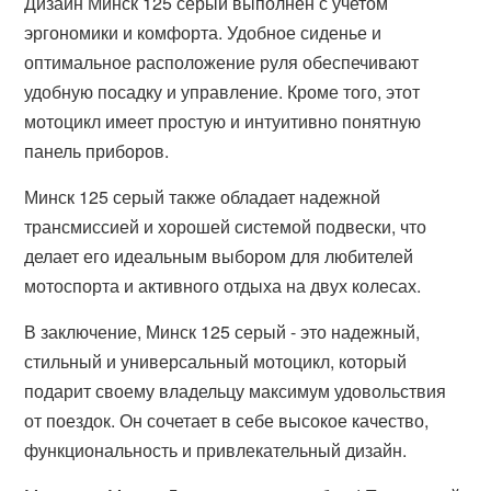
Дизайн Минск 125 серый выполнен с учетом
эргономики и комфорта. Удобное сиденье и
оптимальное расположение руля обеспечивают
удобную посадку и управление. Кроме того, этот
мотоцикл имеет простую и интуитивно понятную
панель приборов.
Минск 125 серый также обладает надежной
трансмиссией и хорошей системой подвески, что
делает его идеальным выбором для любителей
мотоспорта и активного отдыха на двух колесах.
В заключение, Минск 125 серый - это надежный,
стильный и универсальный мотоцикл, который
подарит своему владельцу максимум удовольствия
от поездок. Он сочетает в себе высокое качество,
функциональность и привлекательный дизайн.