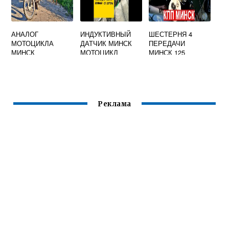
АНАЛОГ
ИНДУКТИВНЫЙ
ШЕСТЕРНЯ 4
МОТОЦИКЛА
ДАТЧИК МИНСК
ПЕРЕДАЧИ
МИНСК
МОТОЦИКЛ
МИНСК 125
Реклама