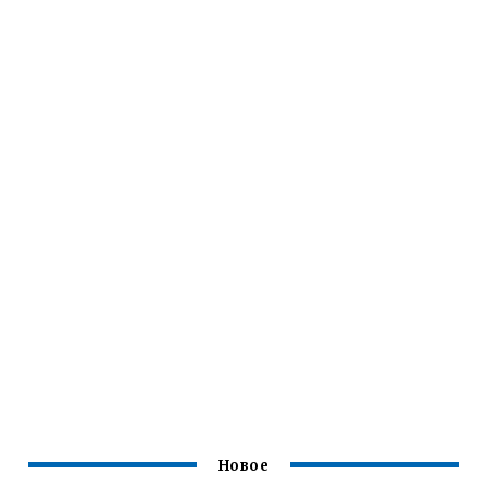
Новое