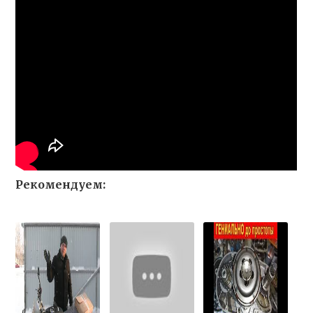
Рекомендуем: