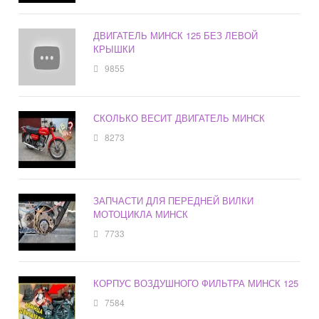
ДВИГАТЕЛЬ МИНСК 125 БЕЗ ЛЕВОЙ
КРЫШКИ
9855
СКОЛЬКО ВЕСИТ ДВИГАТЕЛЬ МИНСК
8273
ЗАПЧАСТИ ДЛЯ ПЕРЕДНЕЙ ВИЛКИ
МОТОЦИКЛА МИНСК
7733
КОРПУС ВОЗДУШНОГО ФИЛЬТРА МИНСК 125
7584