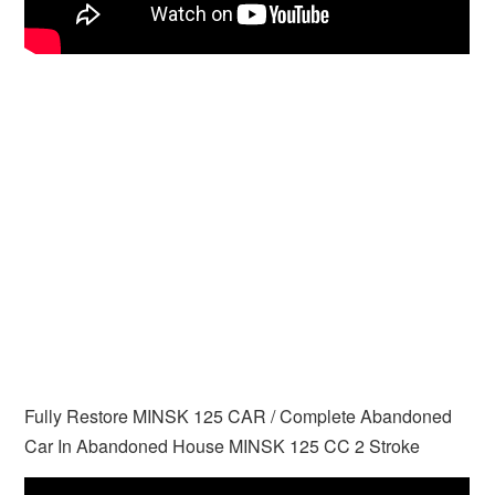
Fully Restore MINSK 125 CAR / Complete Abandoned
Car In Abandoned House MINSK 125 CC 2 Stroke