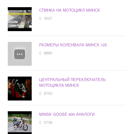
СПИНКА НА МОТОЦИКЛ МИНСК
3037
РАЗМЕРЫ КОЛЕНВАЛА МИНСК 125
8885
ЦЕНТРАЛЬНЫЙ ПЕРЕКЛЮЧАТЕЛЬ
МОТОЦИКЛА МИНСК
8753
MINSK GOOSE 400 АНАЛОГИ
5738