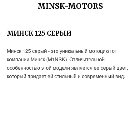
MINSK-MOTORS
МИНСК 125 СЕРЫЙ
Минск 125 серый - это уникальный мотоцикл от
компании Минск (M1NSK). Отличительной
особенностью этой модели является ее серый цвет,
который придает ей стильный и современный вид.