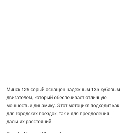
Минск 125 серый оснащен надежным 125-кубовым
двигателем, который обеспечивает отличную
мощность и динамику. Этот мотоцикл подходит как
для городских поездок, так и для преодоления
дальних расстояний.