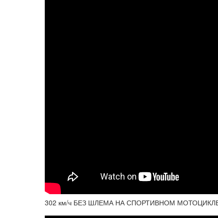
302 км/ч БЕЗ ШЛЕМА НА СПОРТИВНОМ МОТОЦИКЛЕ B