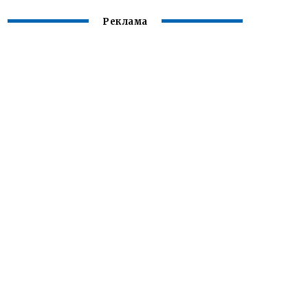
Реклама