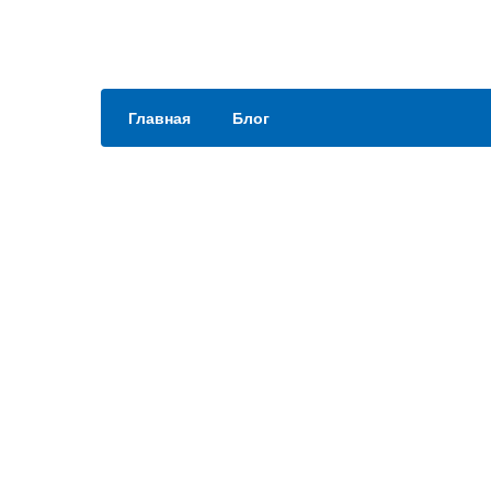
Главная
Блог