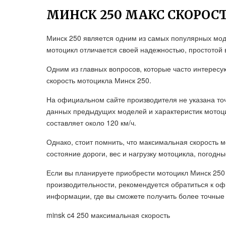
МИНСК 250 МАКС СКОРОС
Минск 250 является одним из самых популярных мод
мотоцикл отличается своей надежностью, простотой 
Одним из главных вопросов, которые часто интерес
скорость мотоцикла Минск 250.
На официальном сайте производителя не указана точ
данных предыдущих моделей и характеристик мотоци
составляет около 120 км/ч.
Однако, стоит помнить, что максимальная скорость 
состояние дороги, вес и нагрузку мотоцикла, погодн
Если вы планируете приобрести мотоцикл Минск 250
производительности, рекомендуется обратиться к 
информации, где вы сможете получить более точные
minsk c4 250 максимальная скорость