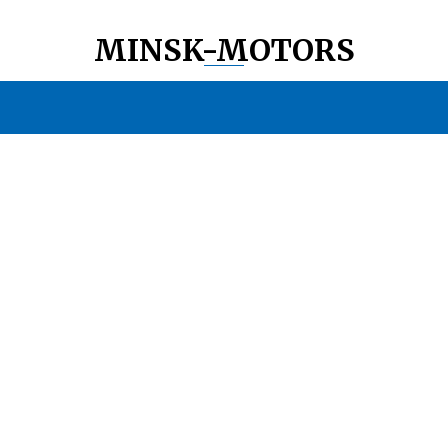
MINSK-MOTORS