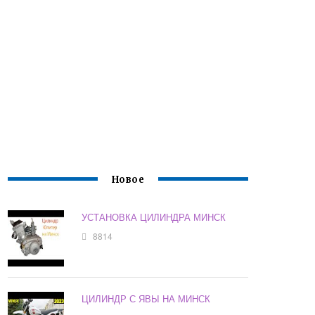
Новое
УСТАНОВКА ЦИЛИНДРА МИНСК
8814
ЦИЛИНДР С ЯВЫ НА МИНСК