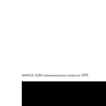
МИНСК Х250 максимальная скорость GPS