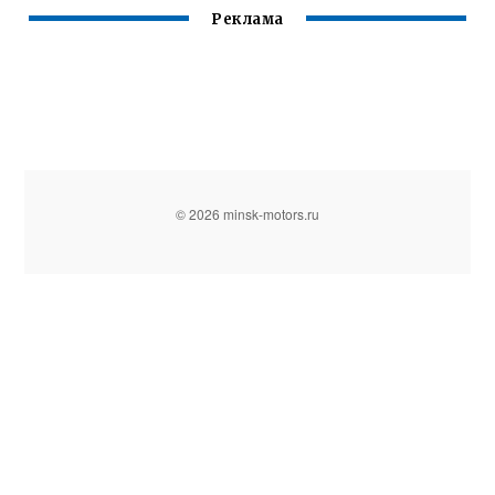
Реклама
© 2026 minsk-motors.ru