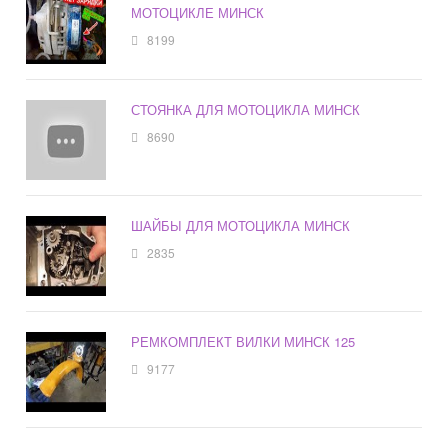
МОТОЦИКЛЕ МИНСК
8199
СТОЯНКА ДЛЯ МОТОЦИКЛА МИНСК
8690
ШАЙБЫ ДЛЯ МОТОЦИКЛА МИНСК
2835
РЕМКОМПЛЕКТ ВИЛКИ МИНСК 125
9177