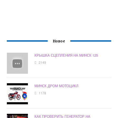
Новое
КРЫШКА СЦЕПЛЕНИЯ НА МИНСК 125
2149
МИНСК ДРОМ МОТОЦИКЛ
1178
КАК ПРОВЕРИТЬ ГЕНЕРАТОР НА