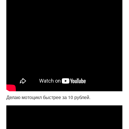
Делаю мотоцикл быстрее за 10 рублей.