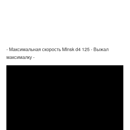
- Максимальная скорость MInsk d4 125 - Выжал
максималку -