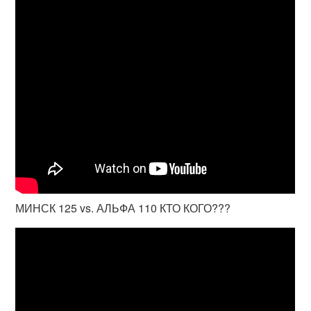
МИНСК 125 vs. АЛЬФА 110 КТО КОГО???