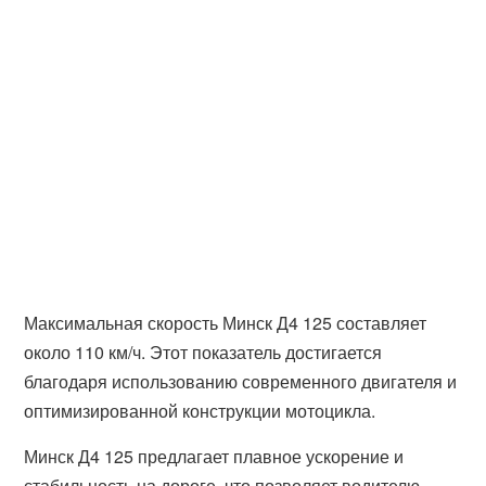
Максимальная скорость Минск Д4 125 составляет
около 110 км/ч. Этот показатель достигается
благодаря использованию современного двигателя и
оптимизированной конструкции мотоцикла.
Минск Д4 125 предлагает плавное ускорение и
стабильность на дороге, что позволяет водителю