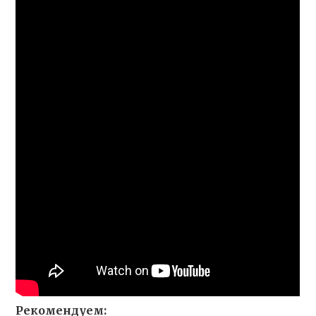
Рекомендуем: