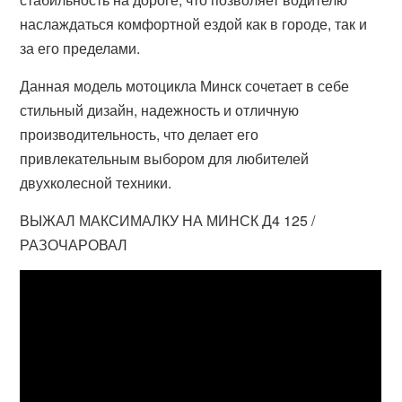
наслаждаться комфортной ездой как в городе, так и
за его пределами.
Данная модель мотоцикла Минск сочетает в себе
стильный дизайн, надежность и отличную
производительность, что делает его
привлекательным выбором для любителей
двухколесной техники.
ВЫЖАЛ МАКСИМАЛКУ НА МИНСК Д4 125 /
РАЗОЧАРОВАЛ