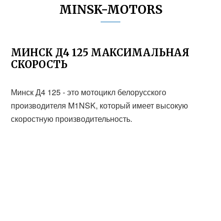
MINSK-MOTORS
МИНСК Д4 125 МАКСИМАЛЬНАЯ
СКОРОСТЬ
Минск Д4 125 - это мотоцикл белорусского
производителя M1NSK, который имеет высокую
скоростную производительность.