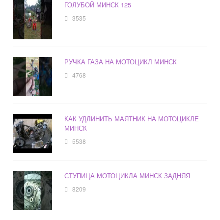
ГОЛУБОЙ МИНСК 125
3535
РУЧКА ГАЗА НА МОТОЦИКЛ МИНСК
4768
КАК УДЛИНИТЬ МАЯТНИК НА МОТОЦИКЛЕ
МИНСК
5538
СТУПИЦА МОТОЦИКЛА МИНСК ЗАДНЯЯ
8209