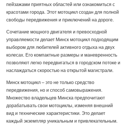
пейзажами приятных областей или ознакомиться с
красотами города. Этот мотоцикл создан для полной
свободы передвижения и приключений на дороге.
Сочетание мощного двигателя и превосходной
управляемости делает Минск мотоцикл подходящим
выбором для любителей активного отдыха на двух
колесах. Его компактные размеры и маневренность
позволяют легко передвигаться в городском потоке и
наслаждаться скоростью на открытой магистрали.
Минск мотоцикл – это не только средство
передвижения, но и способ самовыражения.
Множество владельцев Минска предпочитают
дорабатывать свои мотоциклы, изменяя внешний
вид и технические характеристики. Это делает
каждый экземпляр уникальным и привлекательным.