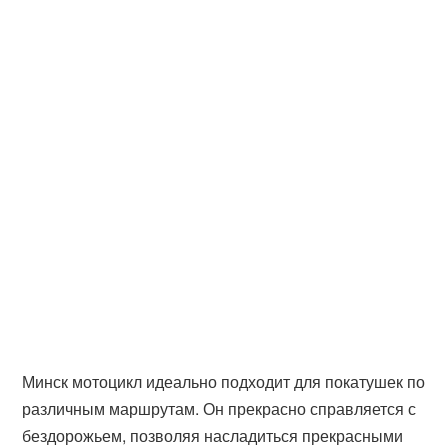
Минск мотоцикл идеально подходит для покатушек по
различным маршрутам. Он прекрасно справляется с
бездорожьем, позволяя насладиться прекрасными