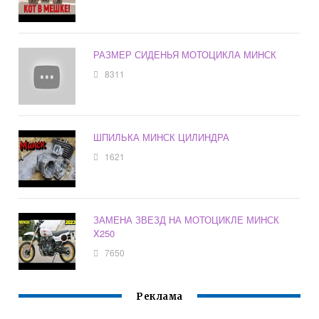
РАЗМЕР СИДЕНЬЯ МОТОЦИКЛА МИНСК
8311
ШПИЛЬКА МИНСК ЦИЛИНДРА
1621
ЗАМЕНА ЗВЕЗД НА МОТОЦИКЛЕ МИНСК
X250
7650
Реклама