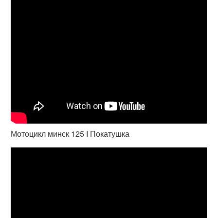
Мотоцикл минск 125 I Покатушка