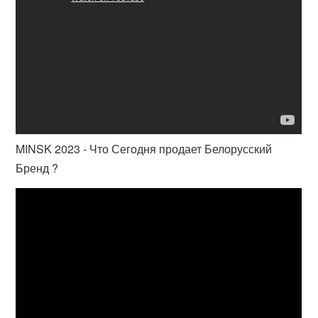
MINSK 2023 - Что Сегодня продает Белорусский
Бренд ?