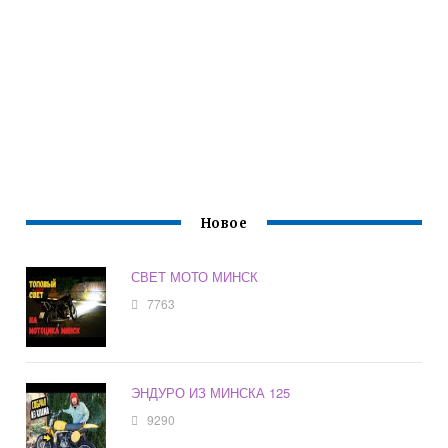
Новое
СВЕТ МОТО МИНСК
7763
ЭНДУРО ИЗ МИНСКА 125
9290