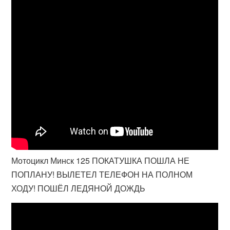
Мотоцикл Минск 125 ПОКАТУШКА ПОШЛА НЕ
ПОПЛАНУ! ВЫЛЕТЕЛ ТЕЛЕФОН НА ПОЛНОМ
ХОДУ! ПОШЁЛ ЛЕДЯНОЙ ДОЖДЬ