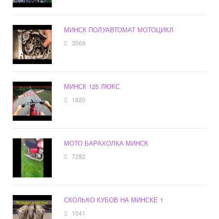
МИНСК ПОЛУАВТОМАТ МОТОЦИКЛ
3569
МИНСК 125 ЛЮКС
1820
МОТО БАРАХОЛКА МИНСК
7282
СКОЛЬКО КУБОВ НА МИНСКЕ 1
1041