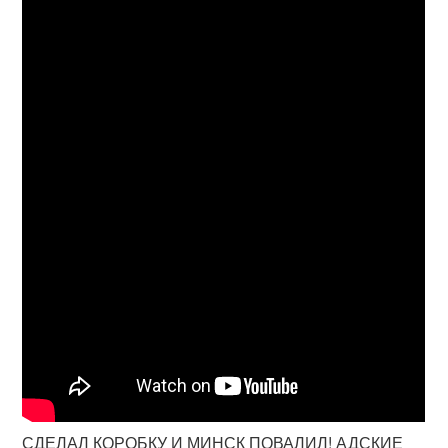
СДЕЛАЛ КОРОБКУ И МИНСК ПОВАЛИЛ! АДСКИЕ