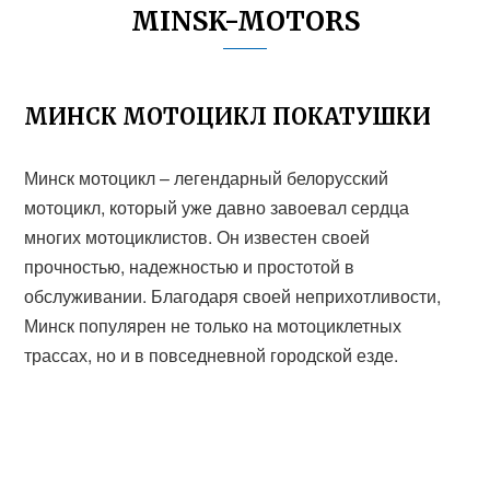
MINSK-MOTORS
МИНСК МОТОЦИКЛ ПОКАТУШКИ
Минск мотоцикл – легендарный белорусский
мотоцикл, который уже давно завоевал сердца
многих мотоциклистов. Он известен своей
прочностью, надежностью и простотой в
обслуживании. Благодаря своей неприхотливости,
Минск популярен не только на мотоциклетных
трассах, но и в повседневной городской езде.