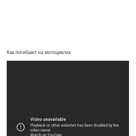
Как погибают на мотоциклах