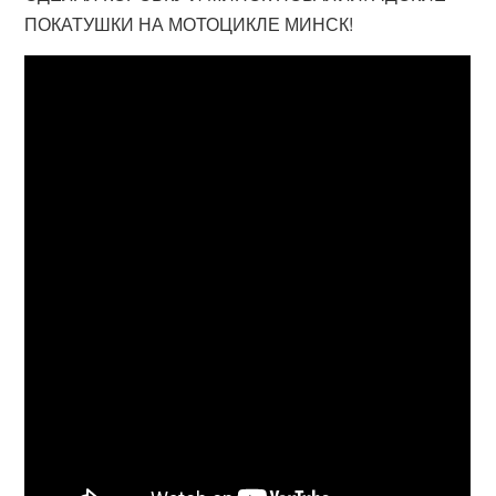
ПОКАТУШКИ НА МОТОЦИКЛЕ МИНСК!