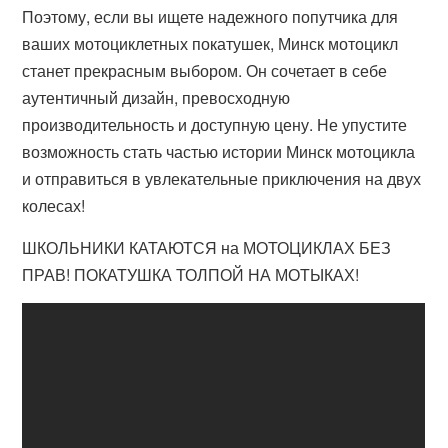
Поэтому, если вы ищете надежного попутчика для
ваших мотоциклетных покатушек, Минск мотоцикл
станет прекрасным выбором. Он сочетает в себе
аутентичный дизайн, превосходную
производительность и доступную цену. Не упустите
возможность стать частью истории Минск мотоцикла
и отправиться в увлекательные приключения на двух
колесах!
ШКОЛЬНИКИ КАТАЮТСЯ на МОТОЦИКЛАХ БЕЗ
ПРАВ! ПОКАТУШКА ТОЛПОЙ НА МОТЫКАХ!