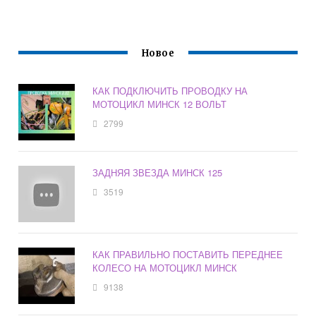
Новое
КАК ПОДКЛЮЧИТЬ ПРОВОДКУ НА
МОТОЦИКЛ МИНСК 12 ВОЛЬТ
2799
ЗАДНЯЯ ЗВЕЗДА МИНСК 125
3519
КАК ПРАВИЛЬНО ПОСТАВИТЬ ПЕРЕДНЕЕ
КОЛЕСО НА МОТОЦИКЛ МИНСК
9138