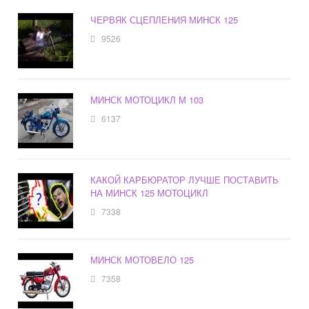
ЧЕРВЯК СЦЕПЛЕНИЯ МИНСК 125
9526
МИНСК МОТОЦИКЛ М 103
6137
КАКОЙ КАРБЮРАТОР ЛУЧШЕ ПОСТАВИТЬ
НА МИНСК 125 МОТОЦИКЛ
7338
МИНСК МОТОВЕЛО 125
7358