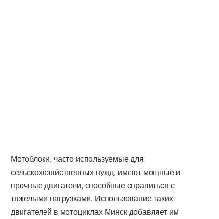
Мотоблоки, часто используемые для
сельскохозяйственных нужд, имеют мощные и
прочные двигатели, способные справиться с
тяжелыми нагрузками. Использование таких
двигателей в мотоциклах Минск добавляет им