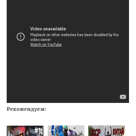
Рекомендуем: