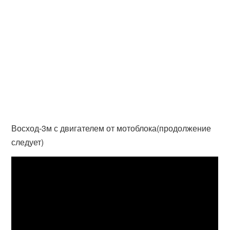
Восход-3м с двигателем от мотоблока(продолжение
следует)