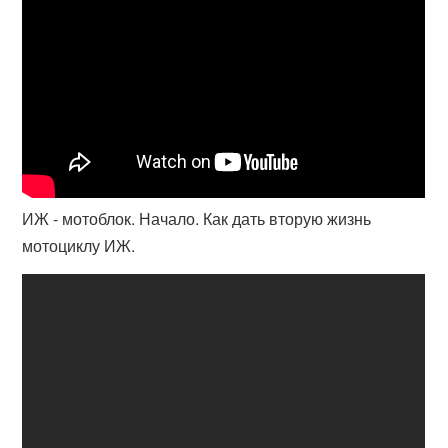
ИЖ - мотоблок. Начало. Как дать вторую жизнь
мотоциклу ИЖ.