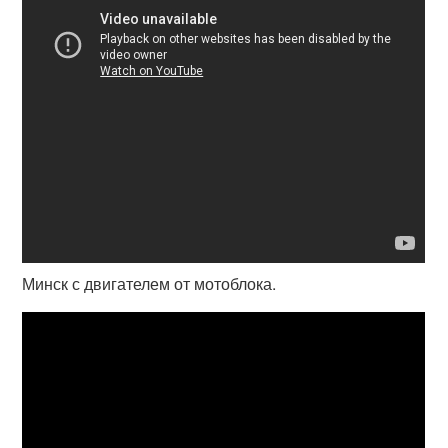
Минск с двигателем от мотоблока.