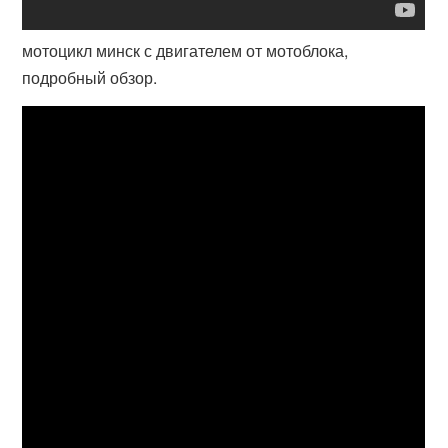
мотоцикл минск с двигателем от мотоблока,
подробный обзор.