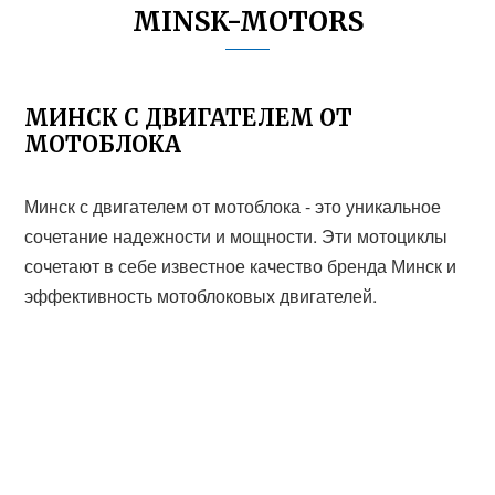
MINSK-MOTORS
МИНСК С ДВИГАТЕЛЕМ ОТ
МОТОБЛОКА
Минск с двигателем от мотоблока - это уникальное
сочетание надежности и мощности. Эти мотоциклы
сочетают в себе известное качество бренда Минск и
эффективность мотоблоковых двигателей.