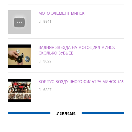
МОТО ЭЛЕМЕНТ МИНСК
8841
ЗАДНЯЯ ЗВЕЗДА НА МОТОЦИКЛ МИНСК
СКОЛЬКО ЗУБЬЕВ
3622
КОРПУС ВОЗДУШНОГО ФИЛЬТРА МИНСК 125
6227
Реклама