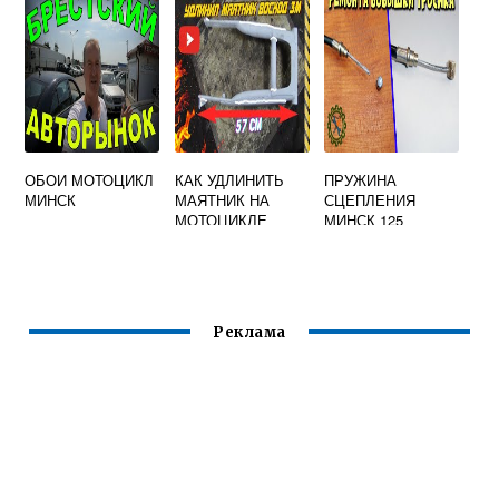
ОБОИ МОТОЦИКЛ
КАК УДЛИНИТЬ
ПРУЖИНА
МИНСК
МАЯТНИК НА
СЦЕПЛЕНИЯ
МОТОЦИКЛЕ
МИНСК 125
МИНСК
Реклама