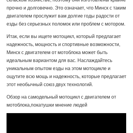
прочно и долговечно. Это означает, что Минск с таким
двигателем прослужит вам долгие годы радости от
езды без серьезных поломок или проблем с мотором.
Итак, если вы ищете мотоцикл, который предлагает
надежность, мощность и спортивные возможности,
Минск с двигателем от мотоблока может быть
идеальным вариантом для вас. Наслаждайтесь
уникальным опытом езды на этом мотоцикле и
ощутите всю мощь и надежность, которые предлагает
этот необычный союз двух технологий.
Обзор на самодельный мотоцикл с двигателем от
мотоблока,покатушки мнение людей