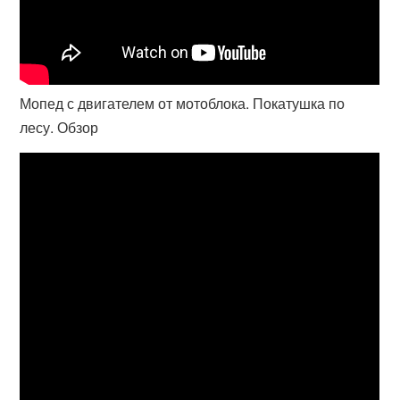
Мопед с двигателем от мотоблока. Покатушка по
лесу. Обзор