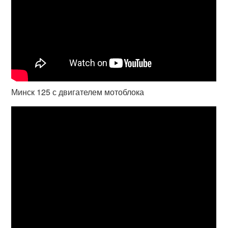
Минск 125 с двигателем мотоблока