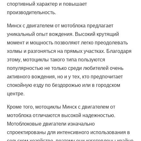
спортивный характер и повышает
производительность.
Минск с двигателем от мотоблока предлагает
уникальный опыт вождения. Высокий крутящий
момент и мощность позволяют легко преодолевать
холмы и разгоняться на прямых участках. Благодаря
этому, мотоциклы такого типа пользуются
популярностью не только среди любителей очень
активного вождения, но и у тех, кто предпочитает
спокойную езду по бездорожью или в городском
центре.
Кроме того, мотоциклы Минск с двигателем от
мотоблока отличаются высокой надежностью.
Мотоблоковые двигатели изначально
спроектированы для интенсивного использования в
сельском хозяйстве, поэтому они изготовлены крайне