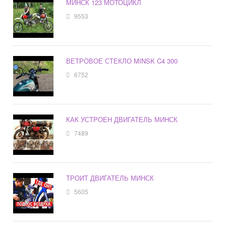
МИНСК 123 МОТОЦИКЛ
9553
ВЕТРОВОЕ СТЕКЛО MINSK C4 300
6752
КАК УСТРОЕН ДВИГАТЕЛЬ МИНСК
7489
ТРОИТ ДВИГАТЕЛЬ МИНСК
5605