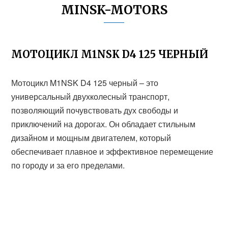
MINSK-MOTORS
МОТОЦИКЛ M1NSK D4 125 ЧЕРНЫЙ
Мотоцикл M1NSK D4 125 черный – это
универсальный двухколесный транспорт,
позволяющий почувствовать дух свободы и
приключений на дорогах. Он обладает стильным
дизайном и мощным двигателем, который
обеспечивает плавное и эффективное перемещение
по городу и за его пределами.