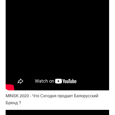
MINSK 2023 - Что Сегодня продает Белорусский
Бренд ?