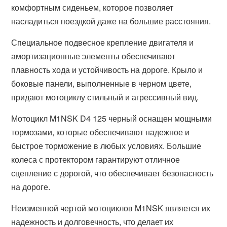
комфортным сиденьем, которое позволяет
насладиться поездкой даже на большие расстояния.
Специальное подвесное крепление двигателя и
амортизационные элементы обеспечивают
плавность хода и устойчивость на дороге. Крыло и
боковые панели, выполненные в черном цвете,
придают мотоциклу стильный и агрессивный вид.
Мотоцикл M1NSK D4 125 черный оснащен мощными
тормозами, которые обеспечивают надежное и
быстрое торможение в любых условиях. Большие
колеса с протектором гарантируют отличное
сцепление с дорогой, что обеспечивает безопасность
на дороге.
Неизменной чертой мотоциклов M1NSK является их
надежность и долговечность, что делает их