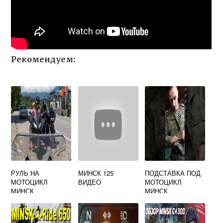
Рекомендуем:
РУЛЬ НА
МИНСК 125
ПОДСТАВКА ПОД
МОТОЦИКЛ
ВИДЕО
МОТОЦИКЛ
МИНСК
МИНСК