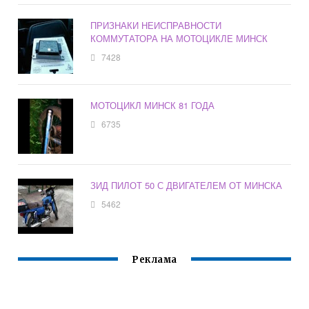
ПРИЗНАКИ НЕИСПРАВНОСТИ
КОММУТАТОРА НА МОТОЦИКЛЕ МИНСК
7428
МОТОЦИКЛ МИНСК 81 ГОДА
6735
ЗИД ПИЛОТ 50 С ДВИГАТЕЛЕМ ОТ МИНСКА
5462
Реклама