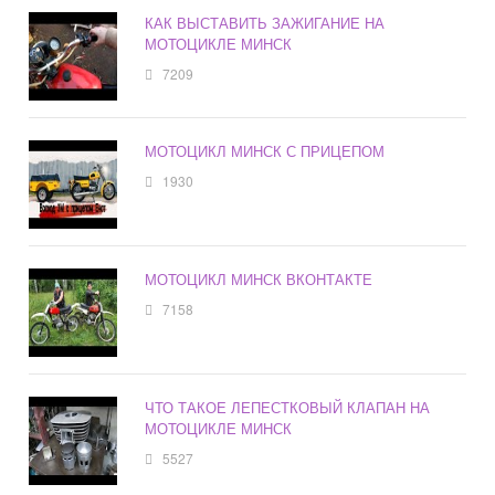
КАК ВЫСТАВИТЬ ЗАЖИГАНИЕ НА
МОТОЦИКЛЕ МИНСК
7209
МОТОЦИКЛ МИНСК С ПРИЦЕПОМ
1930
МОТОЦИКЛ МИНСК ВКОНТАКТЕ
7158
ЧТО ТАКОЕ ЛЕПЕСТКОВЫЙ КЛАПАН НА
МОТОЦИКЛЕ МИНСК
5527