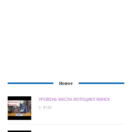
Новое
УРОВЕНЬ МАСЛА МОТОЦИКЛ МИНСК
8130