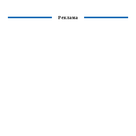
Реклама