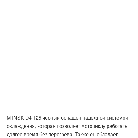
M1NSK D4 125 черный оснащен надежной системой
охлаждения, которая позволяет мотоциклу работать
долгое время без перегрева. Также он обладает