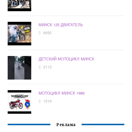
МИНСК 125 ДВИГАТЕЛЬ
6935
ДЕТСКИЙ МОТОЦИКЛ МИНСК
2113
МОТОЦИКЛ МИНСК 1986
1519
Реклама