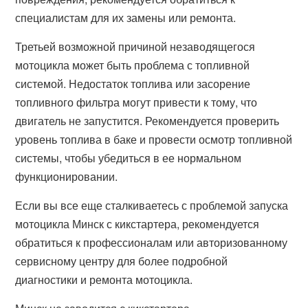
специалистам для их замены или ремонта.
Третьей возможной причиной незаводящегося
мотоцикла может быть проблема с топливной
системой. Недостаток топлива или засорение
топливного фильтра могут привести к тому, что
двигатель не запустится. Рекомендуется проверить
уровень топлива в баке и провести осмотр топливной
системы, чтобы убедиться в ее нормальном
функционировании.
Если вы все еще сталкиваетесь с проблемой запуска
мотоцикла Минск с кикстартера, рекомендуется
обратиться к профессионалам или авторизованному
сервисному центру для более подробной
диагностики и ремонта мотоцикла.