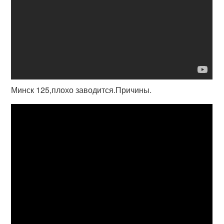
Минск 125,плохо заводится.Причины.