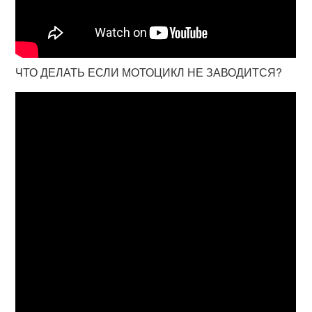
ЧТО ДЕЛАТЬ ЕСЛИ МОТОЦИКЛ НЕ ЗАВОДИТСЯ?