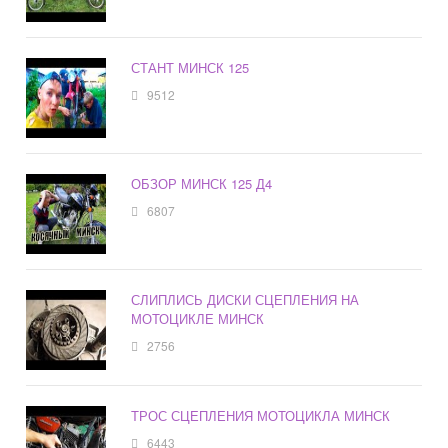
СТАНТ МИНСК 125
9512
ОБЗОР МИНСК 125 Д4
6807
СЛИПЛИСЬ ДИСКИ СЦЕПЛЕНИЯ НА
МОТОЦИКЛЕ МИНСК
2756
ТРОС СЦЕПЛЕНИЯ МОТОЦИКЛА МИНСК
6443