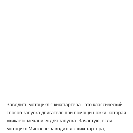
Заводить мотоцикл с кикстартера - это классический
способ запуска двигателя при помощи ножки, которая
«кикает» механизм для запуска. Зачастую, если
мотоцикл Минск не заводится с кикстартера,