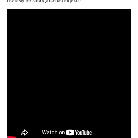
Почему не заводится мотоцикл?