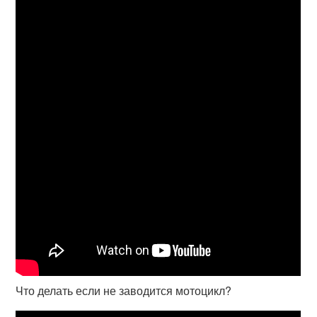
Что делать если не заводится мотоцикл?