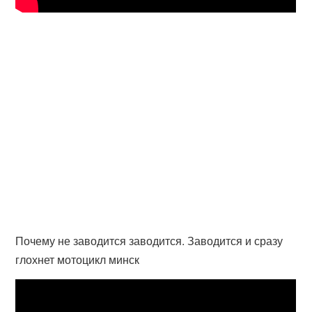
Почему не заводится заводится. Заводится и сразу
глохнет мотоцикл минск