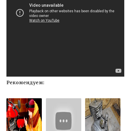
Рекомендуем: