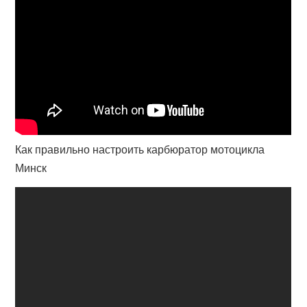
Как правильно настроить карбюратор мотоцикла
Минск