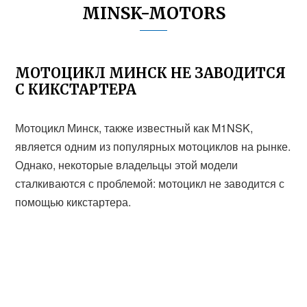
MINSK-MOTORS
МОТОЦИКЛ МИНСК НЕ ЗАВОДИТСЯ
С КИКСТАРТЕРА
Мотоцикл Минск, также известный как M1NSK,
является одним из популярных мотоциклов на рынке.
Однако, некоторые владельцы этой модели
сталкиваются с проблемой: мотоцикл не заводится с
помощью кикстартера.