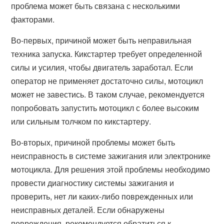
проблема может быть связана с несколькими
факторами.
Во-первых, причиной может быть неправильная
техника запуска. Кикстартер требует определенной
силы и усилия, чтобы двигатель заработал. Если
оператор не применяет достаточно силы, мотоцикл
может не завестись. В таком случае, рекомендуется
попробовать запустить мотоцикл с более высоким
или сильным толчком по кикстартеру.
Во-вторых, причиной проблемы может быть
неисправность в системе зажигания или электронике
мотоцикла. Для решения этой проблемы необходимо
провести диагностику системы зажигания и
проверить, нет ли каких-либо поврежденных или
неисправных деталей. Если обнаружены
повреждения, рекомендуется обратиться к