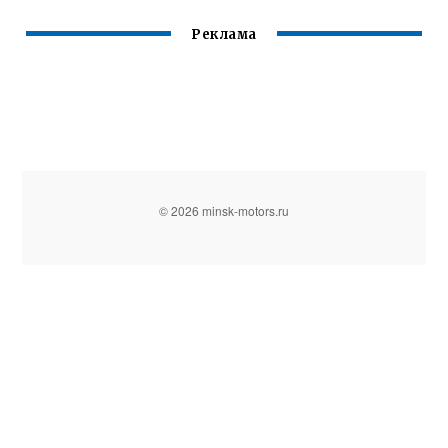
Реклама
© 2026 minsk-motors.ru