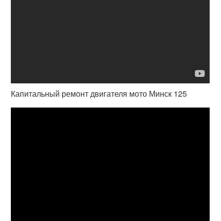
Капитальный ремонт двигателя мото Минск 125