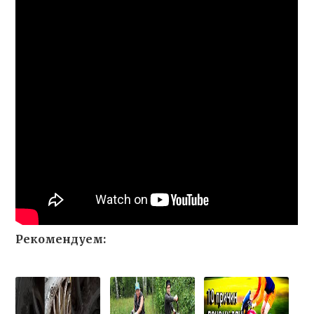
Рекомендуем: