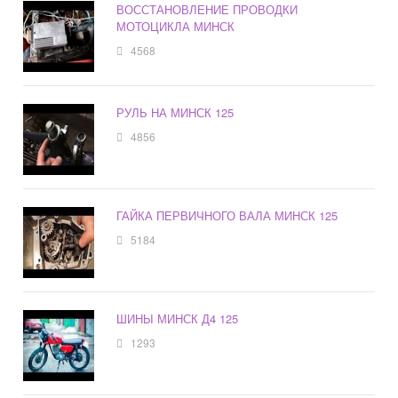
ВОССТАНОВЛЕНИЕ ПРОВОДКИ
МОТОЦИКЛА МИНСК
4568
РУЛЬ НА МИНСК 125
4856
ГАЙКА ПЕРВИЧНОГО ВАЛА МИНСК 125
5184
ШИНЫ МИНСК Д4 125
1293