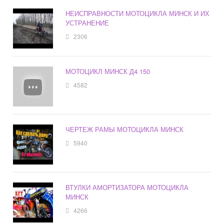
НЕИСПРАВНОСТИ МОТОЦИКЛА МИНСК И ИХ
УСТРАНЕНИЕ
2306
МОТОЦИКЛ МИНСК Д4 150
4582
ЧЕРТЕЖ РАМЫ МОТОЦИКЛА МИНСК
5940
ВТУЛКИ АМОРТИЗАТОРА МОТОЦИКЛА
МИНСК
4266