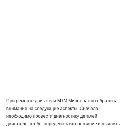
При ремонте двигателя М1М Минск важно обратить
внимание на следующие аспекты. Сначала
необходимо провести диагностику деталей
двигателя, чтобы определить их состояние и выявить