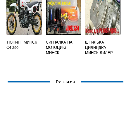
ТЮНИНГ МИНСК
СИГНАЛКА НА
ШПИЛЬКА
С4 250
МОТОЦИКЛ
ЦИЛИНДРА
МИНСК
МИНСК ЛИДЕР
Реклама