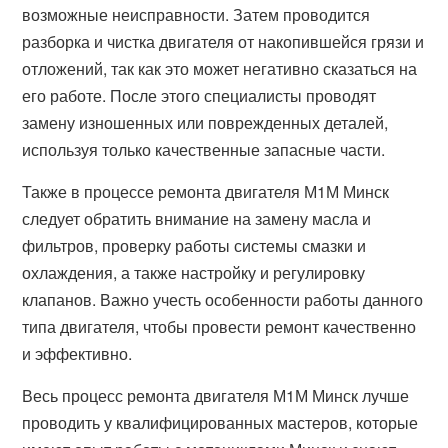
возможные неисправности. Затем проводится
разборка и чистка двигателя от накопившейся грязи и
отложений, так как это может негативно сказаться на
его работе. После этого специалисты проводят
замену изношенных или поврежденных деталей,
используя только качественные запасные части.
Также в процессе ремонта двигателя М1М Минск
следует обратить внимание на замену масла и
фильтров, проверку работы системы смазки и
охлаждения, а также настройку и регулировку
клапанов. Важно учесть особенности работы данного
типа двигателя, чтобы провести ремонт качественно
и эффективно.
Весь процесс ремонта двигателя М1М Минск лучше
проводить у квалифицированных мастеров, которые