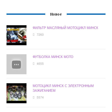
Новое
ФИЛЬТР МАСЛЯНЫЙ МОТОЦИКЛ МИНСК
7260
ФУТБОЛКА МИНСК МОТО
4655
МОТОЦИКЛ МИНСК С ЭЛЕКТРОННЫМ
ЗАЖИГАНИЕМ
5574