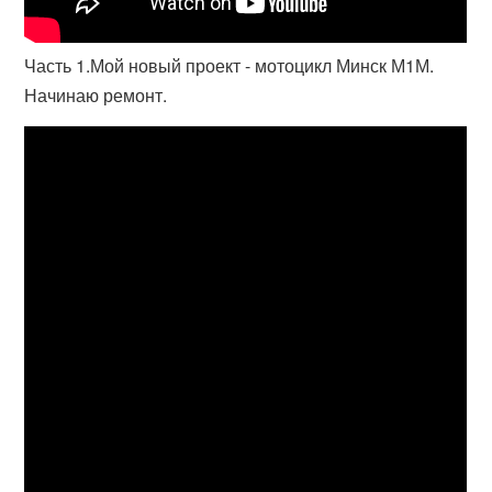
Часть 1.Мой новый проект - мотоцикл Минск М1М.
Начинаю ремонт.