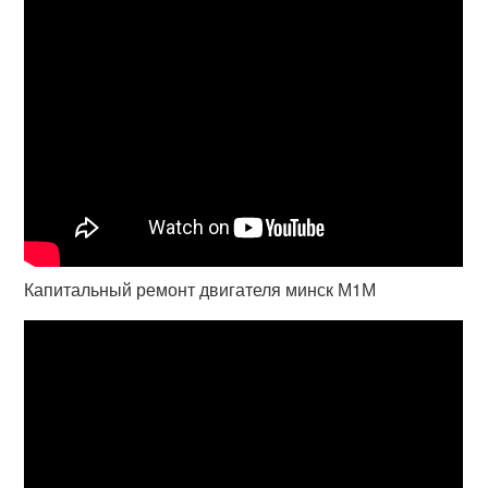
Капитальный ремонт двигателя минск М1М