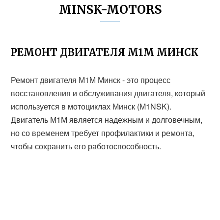
MINSK-MOTORS
РЕМОНТ ДВИГАТЕЛЯ М1М МИНСК
Ремонт двигателя М1М Минск - это процесс
восстановления и обслуживания двигателя, который
используется в мотоциклах Минск (M1NSK).
Двигатель М1М является надежным и долговечным,
но со временем требует профилактики и ремонта,
чтобы сохранить его работоспособность.