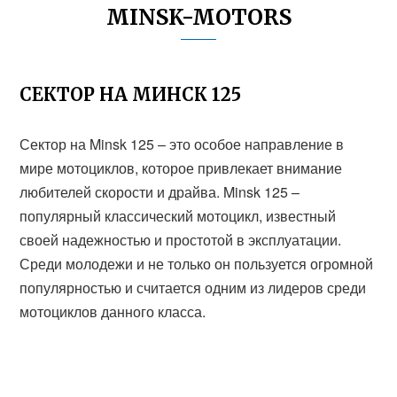
MINSK-MOTORS
СЕКТОР НА МИНСК 125
Сектор на Minsk 125 – это особое направление в
мире мотоциклов, которое привлекает внимание
любителей скорости и драйва. Minsk 125 –
популярный классический мотоцикл, известный
своей надежностью и простотой в эксплуатации.
Среди молодежи и не только он пользуется огромной
популярностью и считается одним из лидеров среди
мотоциклов данного класса.