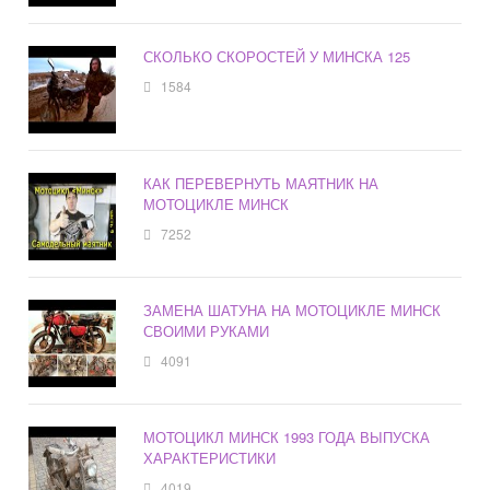
СКОЛЬКО СКОРОСТЕЙ У МИНСКА 125
1584
КАК ПЕРЕВЕРНУТЬ МАЯТНИК НА
МОТОЦИКЛЕ МИНСК
7252
ЗАМЕНА ШАТУНА НА МОТОЦИКЛЕ МИНСК
СВОИМИ РУКАМИ
4091
МОТОЦИКЛ МИНСК 1993 ГОДА ВЫПУСКА
ХАРАКТЕРИСТИКИ
4019