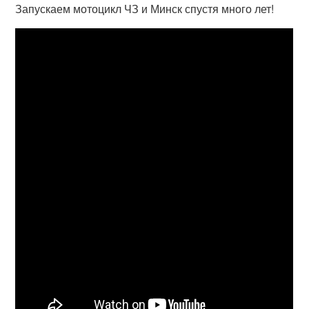
Запускаем мотоцикл ЧЗ и Минск спустя много лет!