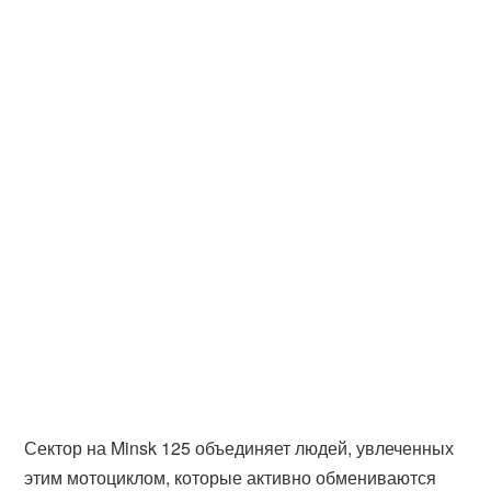
Сектор на Minsk 125 объединяет людей, увлеченных
этим мотоциклом, которые активно обмениваются