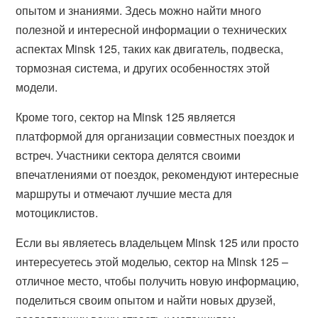
опытом и знаниями. Здесь можно найти много
полезной и интересной информации о технических
аспектах Minsk 125, таких как двигатель, подвеска,
тормозная система, и других особенностях этой
модели.
Кроме того, сектор на Minsk 125 является
платформой для организации совместных поездок и
встреч. Участники сектора делятся своими
впечатлениями от поездок, рекомендуют интересные
маршруты и отмечают лучшие места для
мотоциклистов.
Если вы являетесь владельцем Minsk 125 или просто
интересуетесь этой моделью, сектор на Minsk 125 –
отличное место, чтобы получить новую информацию,
поделиться своим опытом и найти новых друзей,