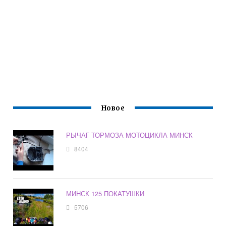
Новое
РЫЧАГ ТОРМОЗА МОТОЦИКЛА МИНСК
8404
МИНСК 125 ПОКАТУШКИ
5706