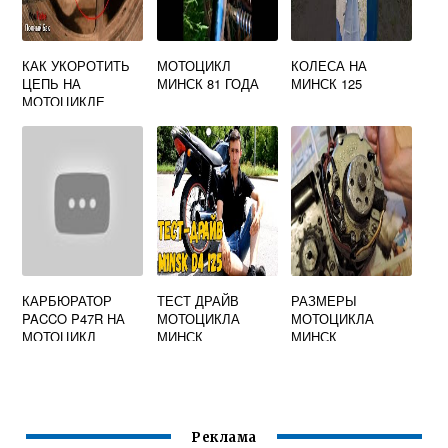
КАК УКОРОТИТЬ
МОТОЦИКЛ
КОЛЕСА НА
ЦЕПЬ НА
МИНСК 81 ГОДА
МИНСК 125
МОТОЦИКЛЕ
МИНСК
КАРБЮРАТОР
ТЕСТ ДРАЙВ
РАЗМЕРЫ
PACCO P47R НА
МОТОЦИКЛА
МОТОЦИКЛА
МОТОЦИКЛ
МИНСК
МИНСК
МИНСК
Реклама