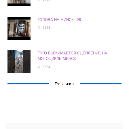
ГОЛОВА НА МИНСК 125
1148
ТУГО ВЫЖИМАЕТСЯ СЦЕПЛЕНИЕ НА
МОТОЦИКЛЕ МИНСК
7772
Реклама