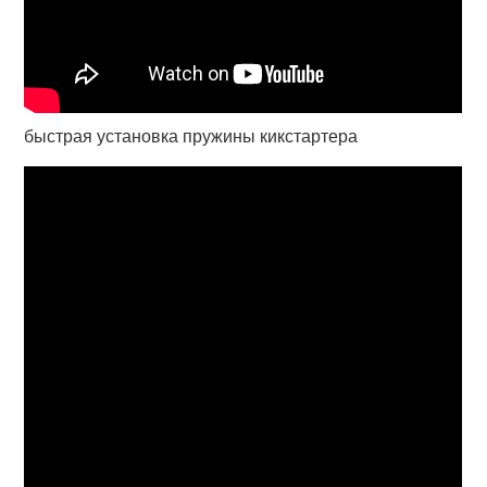
быстрая установка пружины кикстартера