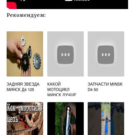
Рекомендуем:
ЗАДНЯЯ ЗВЕЗДА
КАКОЙ
ЗАПЧАСТИ MINSK
МИНСК Д4 125
МОТОЦИКЛ
D4 50
МИНСК ЛУЧШЕ