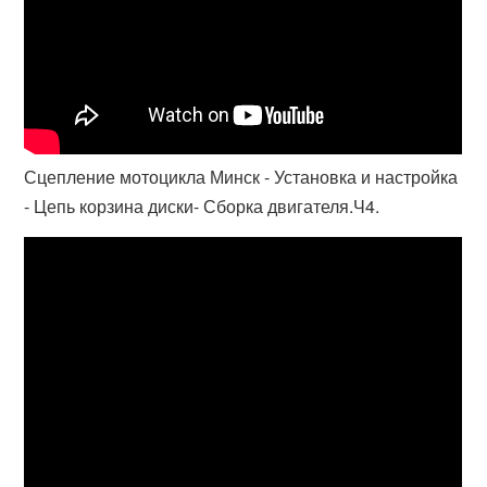
Сцепление мотоцикла Минск - Установка и настройка
- Цепь корзина диски- Сборка двигателя.Ч4.