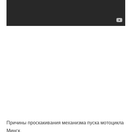
Причины проскакивания механизма пуска мотоцикла
Минск.