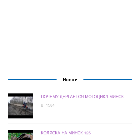
Новое
ПОЧЕМУ ДЕРГАЕТСЯ МОТОЦИКЛ МИНСК
1584
КОЛЯСКА НА МИНСК 125