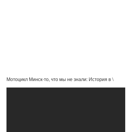
Мотоцикл Минск-то, что мы не знали: История в \