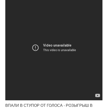
ВПАЛИ В СТУПОР ОТ ГОЛОСА - РОЗЫГРЫШ В