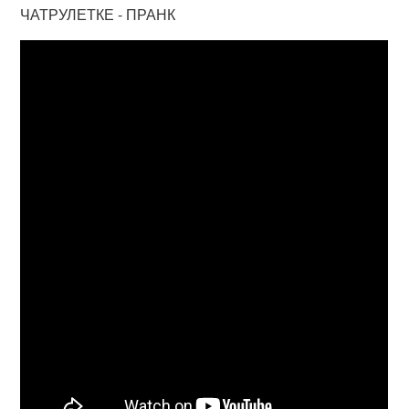
ЧАТРУЛЕТКЕ - ПРАНК