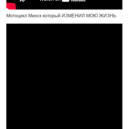
Мотоцикл Минск который ИЗМЕНИЛ МОЮ ЖИЗНЬ