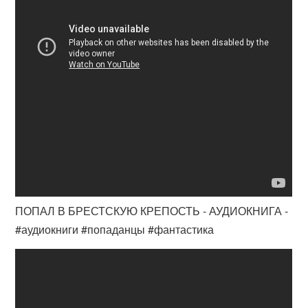
ПОПАЛ В БРЕСТСКУЮ КРЕПОСТЬ - АУДИОКНИГА -
#аудиокниги #попаданцы #фантастика