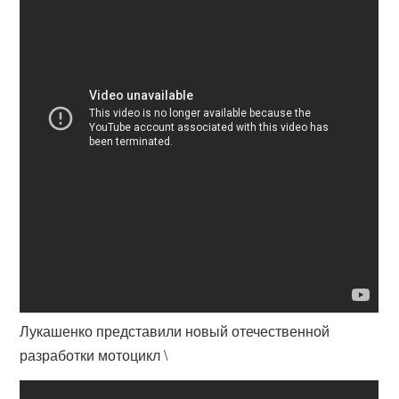
Лукашенко представили новый отечественной
разработки мотоцикл \