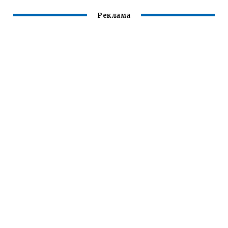
Реклама