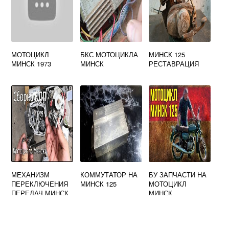
МОТОЦИКЛ
БКС МОТОЦИКЛА
МИНСК 125
МИНСК 1973
МИНСК
РЕСТАВРАЦИЯ
МЕХАНИЗМ
КОММУТАТОР НА
БУ ЗАПЧАСТИ НА
ПЕРЕКЛЮЧЕНИЯ
МИНСК 125
МОТОЦИКЛ
ПЕРЕДАЧ МИНСК
МИНСК
125