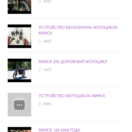
4257
УСТРОЙСТВО БЕНЗОКРАНА МОТОЦИКЛА
МИНСК
4926
МИНСК 250 ДОРОЖНЫЙ МОТОЦИКЛ
1402
УСТРОЙСТВО МОТОЦИКЛА МИНСК
3960
МИНСК 125 2008 ГОДА