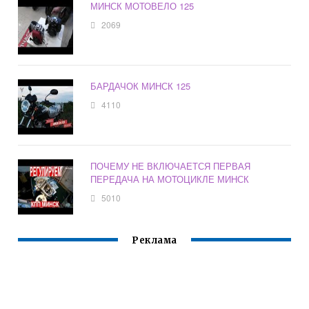
МИНСК МОТОВЕЛО 125
2069
БАРДАЧОК МИНСК 125
4110
ПОЧЕМУ НЕ ВКЛЮЧАЕТСЯ ПЕРВАЯ
ПЕРЕДАЧА НА МОТОЦИКЛЕ МИНСК
5010
Реклама