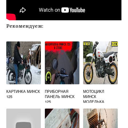
Рекомендуем:
КАРТИНКА МИНСК
ПРИБОРНАЯ
МОТОЦИКЛ
125
ПАНЕЛЬ МИНСК
МИНСК
125
МОДЕЛЬКА