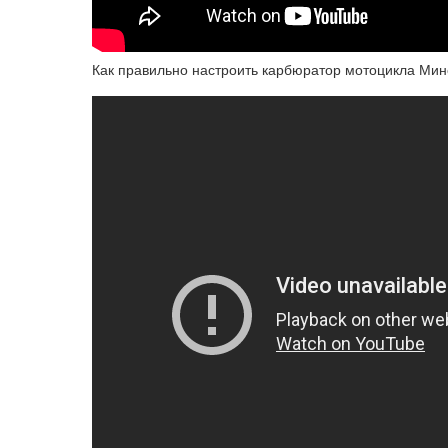
Как правильно настроить карбюратор мотоцикла Мин