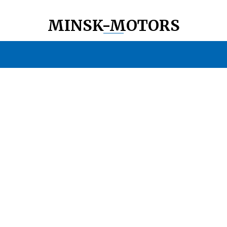
MINSK-MOTORS