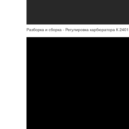
Разборка и сборка - Регулировка карбюратора К 2401