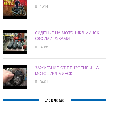
1614
СИДЕНЬЕ НА МОТОЦИКЛ МИНСК
СВОИМИ РУКАМИ
3768
ЗАЖИГАНИЕ ОТ БЕНЗОПИЛЫ НА
МОТОЦИКЛ МИНСК
3401
Реклама