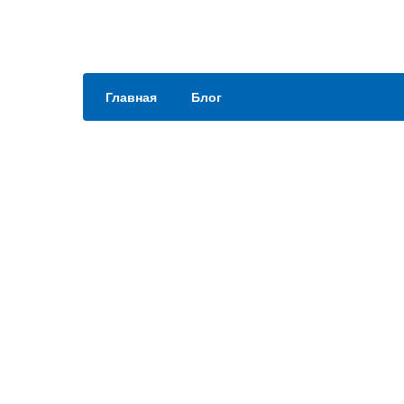
Главная
Блог