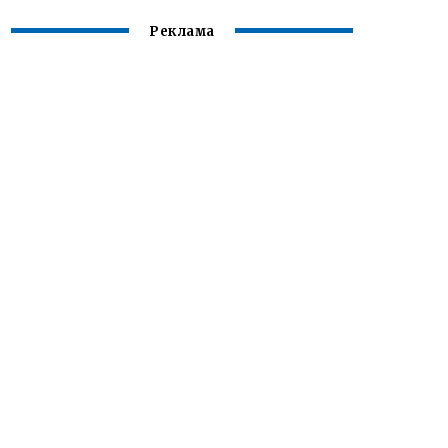
Реклама