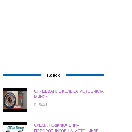
Новое
СПИЦЕВАНИЕ КОЛЕСА МОТОЦИКЛА
МИНСК
5634
СХЕМА ПОДКЛЮЧЕНИЯ
ПОВОРОТНИКОВ НА МОТОЦИКЛЕ