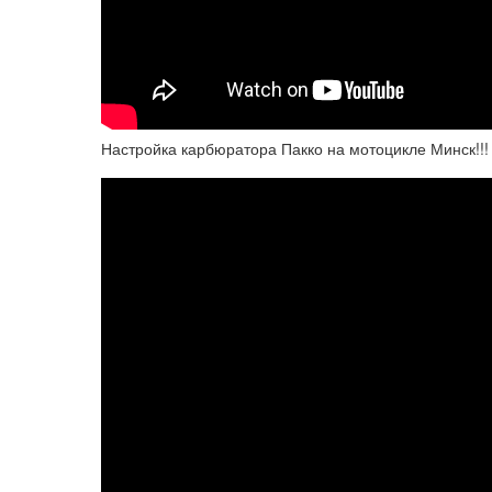
Настройка карбюратора Пакко на мотоцикле Минск!!!