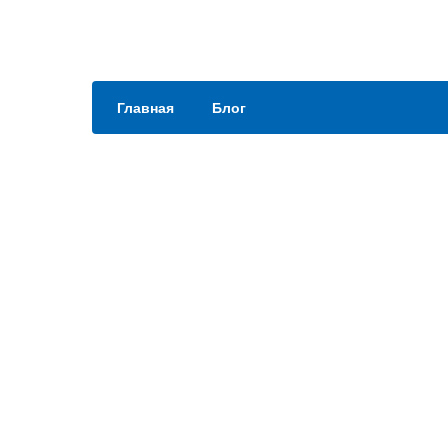
Главная
Блог