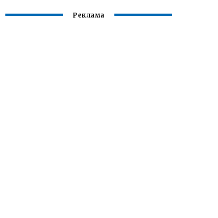
Реклама