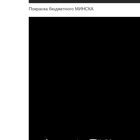
Покраска бюджетного МИНСКА