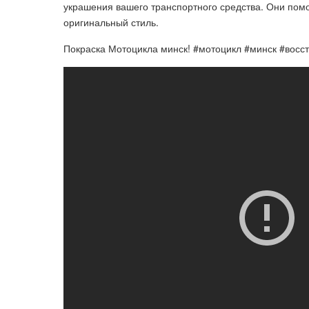
украшения вашего транспортного средства. Они помо
оригинальный стиль.
Покраска Мотоцикла минск! #мотоцикл #минск #восс