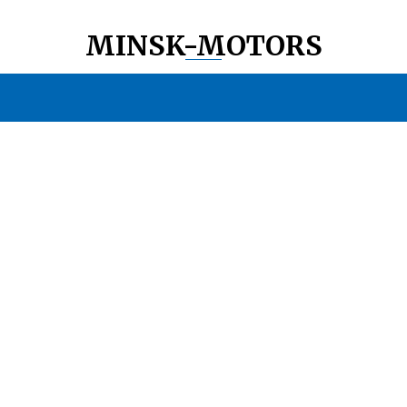
MINSK-MOTORS