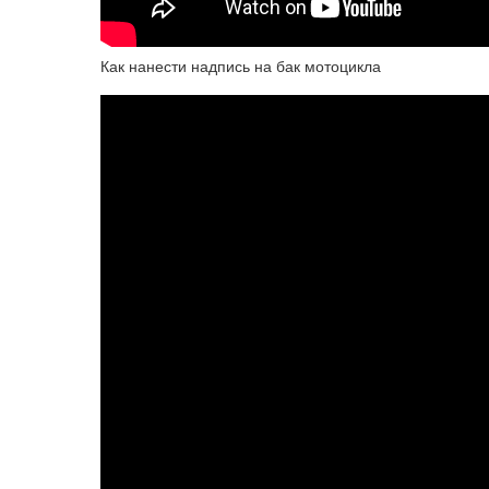
Как нанести надпись на бак мотоцикла