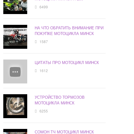
6499
НА ЧТО ОБРАТИТЬ ВНИМАНИЕ ПРИ
ПОКУПКЕ МОТОЦИКЛА МИНСК
1587
ЦИТАТЫ ПРО МОТОЦИКЛ МИНСК
1612
УСТРОЙСТВО ТОРМОЗОВ
МОТОЦИКЛА МИНСК
6255
СОМОН ТЧ МОТОЦИКЛ МИНСК