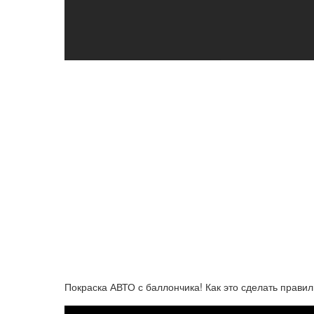
Покраска АВТО с баллончика! Как это сделать правил