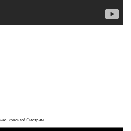
ьно, красиво! Смотрим.