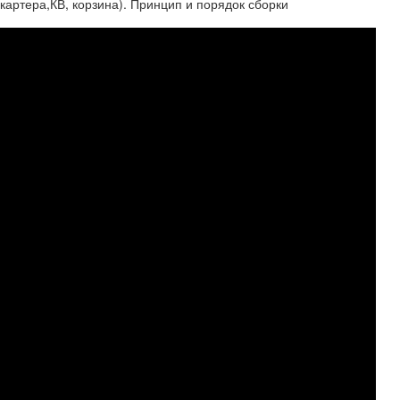
артера,КВ, корзина). Принцип и порядок сборки