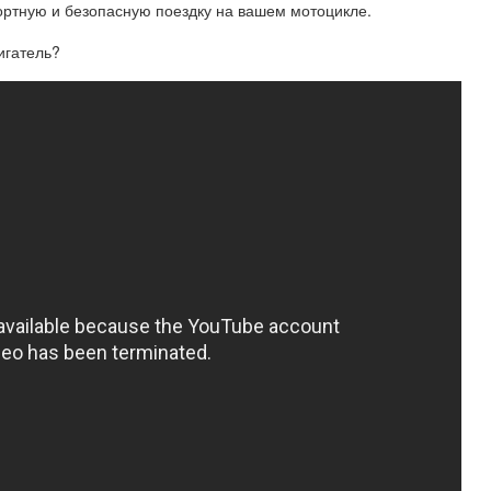
ртную и безопасную поездку на вашем мотоцикле.
игатель?