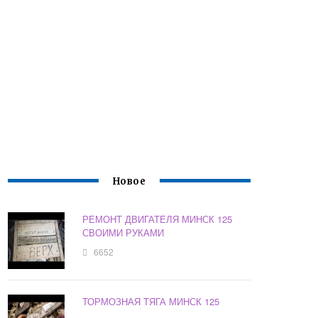
Новое
РЕМОНТ ДВИГАТЕЛЯ МИНСК 125
СВОИМИ РУКАМИ
6652
ТОРМОЗНАЯ ТЯГА МИНСК 125