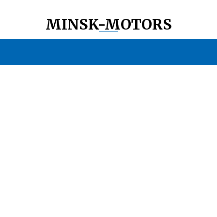
MINSK-MOTORS