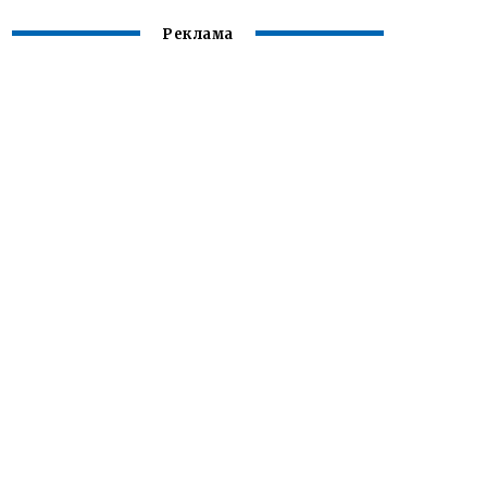
Реклама