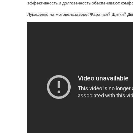
эффективность и долговечность обеспечивают комфо
Лукашенко на мотовелозаводе: Фара чья? Щитки? Дв