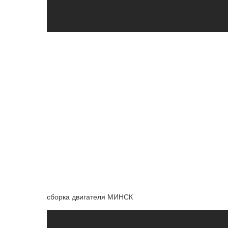
сборка двигателя МИНСК