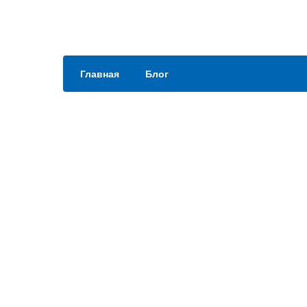
Главная
Блог