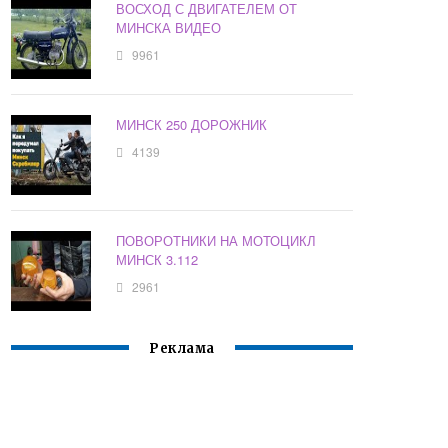
ВОСХОД С ДВИГАТЕЛЕМ ОТ
МИНСКА ВИДЕО
9961
МИНСК 250 ДОРОЖНИК
4139
ПОВОРОТНИКИ НА МОТОЦИКЛ
МИНСК 3.112
2961
Реклама