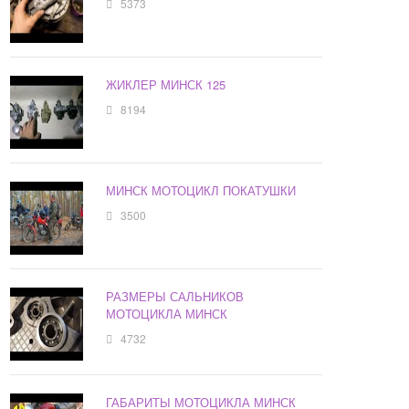
5373
ЖИКЛЕР МИНСК 125
8194
МИНСК МОТОЦИКЛ ПОКАТУШКИ
3500
РАЗМЕРЫ САЛЬНИКОВ
МОТОЦИКЛА МИНСК
4732
ГАБАРИТЫ МОТОЦИКЛА МИНСК