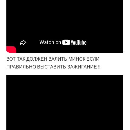
ВОТ ТАК ДОЛЖЕН ВАЛИТЬ МИНСК ЕСЛИ
ПРАВИЛЬНО ВЫСТАВИТЬ ЗАЖИГАНИЕ !!!