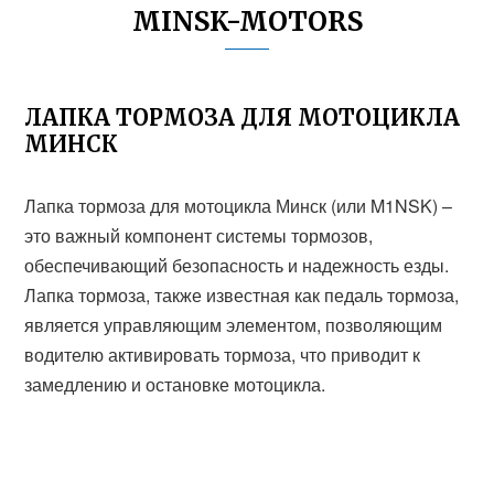
MINSK-MOTORS
ЛАПКА ТОРМОЗА ДЛЯ МОТОЦИКЛА
МИНСК
Лапка тормоза для мотоцикла Минск (или M1NSK) –
это важный компонент системы тормозов,
обеспечивающий безопасность и надежность езды.
Лапка тормоза, также известная как педаль тормоза,
является управляющим элементом, позволяющим
водителю активировать тормоза, что приводит к
замедлению и остановке мотоцикла.