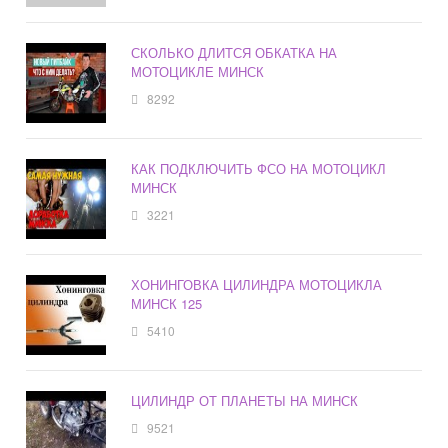
СКОЛЬКО ДЛИТСЯ ОБКАТКА НА
МОТОЦИКЛЕ МИНСК
8292
КАК ПОДКЛЮЧИТЬ ФСО НА МОТОЦИКЛ
МИНСК
3221
ХОНИНГОВКА ЦИЛИНДРА МОТОЦИКЛА
МИНСК 125
5410
ЦИЛИНДР ОТ ПЛАНЕТЫ НА МИНСК
9521