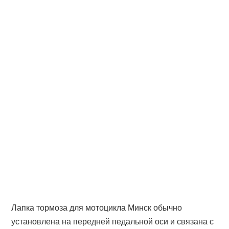
Лапка тормоза для мотоцикла Минск обычно
установлена на передней педальной оси и связана с