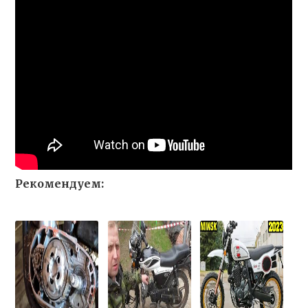
Рекомендуем: