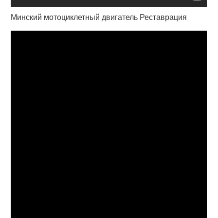
Минский мотоциклетный двигатель Реставрация