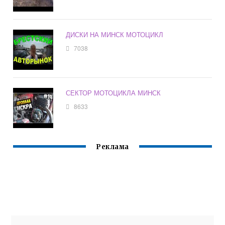
ДИСКИ НА МИНСК МОТОЦИКЛ
7038
СЕКТОР МОТОЦИКЛА МИНСК
8633
Реклама