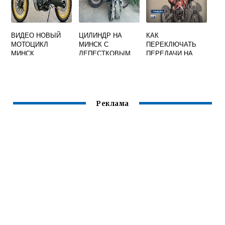
ВИДЕО НОВЫЙ
ЦИЛИНДР НА
КАК
МОТОЦИКЛ
МИНСК С
ПЕРЕКЛЮЧАТЬ
МИНСК
ЛЕПЕСТКОВЫМ
ПЕРЕДАЧИ НА
КЛАПАНОМ
МИНСКЕ 125
Реклама