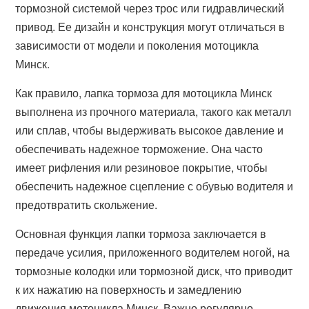
тормозной системой через трос или гидравлический
привод. Ее дизайн и конструкция могут отличаться в
зависимости от модели и поколения мотоцикла
Минск.
Как правило, лапка тормоза для мотоцикла Минск
выполнена из прочного материала, такого как металл
или сплав, чтобы выдерживать высокое давление и
обеспечивать надежное торможение. Она часто
имеет рифления или резиновое покрытие, чтобы
обеспечить надежное сцепление с обувью водителя и
предотвратить скольжение.
Основная функция лапки тормоза заключается в
передаче усилия, приложенного водителем ногой, на
тормозные колодки или тормозной диск, что приводит
к их нажатию на поверхность и замедлению
движения мотоцикла Минск. Важно регулярно