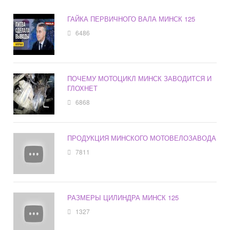
ГАЙКА ПЕРВИЧНОГО ВАЛА МИНСК 125
6486
ПОЧЕМУ МОТОЦИКЛ МИНСК ЗАВОДИТСЯ И
ГЛОХНЕТ
6868
ПРОДУКЦИЯ МИНСКОГО МОТОВЕЛОЗАВОДА
7811
РАЗМЕРЫ ЦИЛИНДРА МИНСК 125
1327