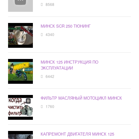
8568
МИНСК SCR 250 ТЮНИНГ
4340
МИНСК 125 ИНСТРУКЦИЯ ПО
ЭКСПЛУАТАЦИИ
6442
ФИЛЬТР МАСЛЯНЫЙ МОТОЦИКЛ МИНСК
1760
КАПРЕМОНТ ДВИГАТЕЛЯ МИНСК 125