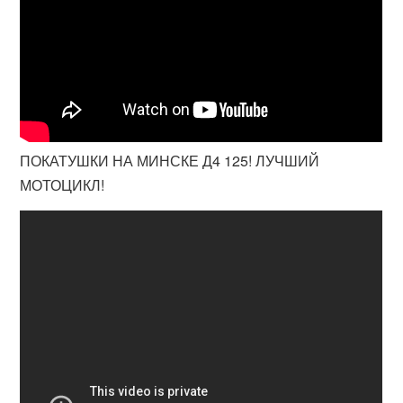
ПОКАТУШКИ НА МИНСКЕ Д4 125! ЛУЧШИЙ
МОТОЦИКЛ!