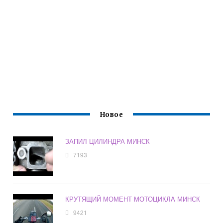
Новое
ЗАПИЛ ЦИЛИНДРА МИНСК
7193
КРУТЯЩИЙ МОМЕНТ МОТОЦИКЛА МИНСК
9421