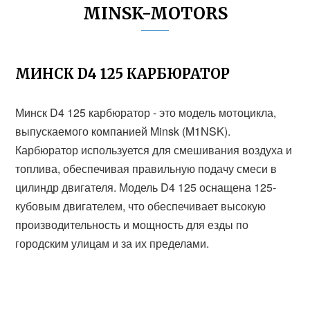
MINSK-MOTORS
МИНСК D4 125 КАРБЮРАТОР
Минск D4 125 карбюратор - это модель мотоцикла,
выпускаемого компанией Minsk (M1NSK).
Карбюратор используется для смешивания воздуха и
топлива, обеспечивая правильную подачу смеси в
цилиндр двигателя. Модель D4 125 оснащена 125-
кубовым двигателем, что обеспечивает высокую
производительность и мощность для езды по
городским улицам и за их пределами.