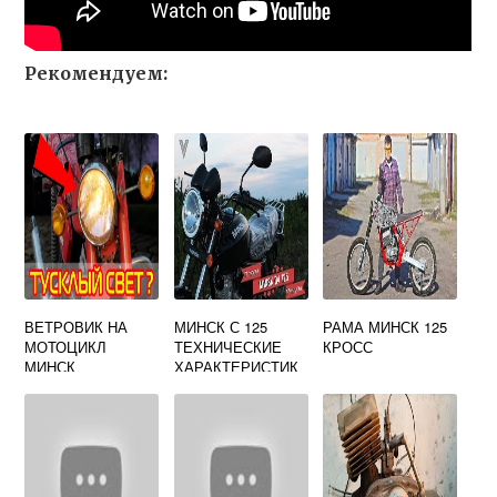
Рекомендуем:
ВЕТРОВИК НА
МИНСК С 125
РАМА МИНСК 125
МОТОЦИКЛ
ТЕХНИЧЕСКИЕ
КРОСС
МИНСК
ХАРАКТЕРИСТИК
И