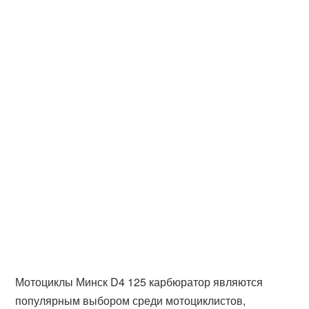
Мотоциклы Минск D4 125 карбюратор являются
популярным выбором среди мотоциклистов,