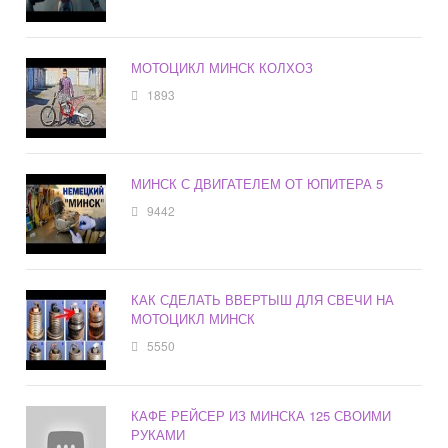
МОТОЦИКЛ МИНСК КОЛХОЗ
1893
МИНСК С ДВИГАТЕЛЕМ ОТ ЮПИТЕРА 5
9442
КАК СДЕЛАТЬ ВВЕРТЫШ ДЛЯ СВЕЧИ НА
МОТОЦИКЛ МИНСК
5550
КАФЕ РЕЙСЕР ИЗ МИНСКА 125 СВОИМИ
РУКАМИ