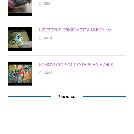
2657
ШЕСТЕРНЯ СПИДОМЕТРА МИНСК 125
6014
КОММУТАТОР ОТ СКУТЕРА НА МИНСК
3406
Реклама