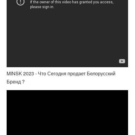
MINSK 2023 - Что Сегодня продает Белорусский
Бренд ?