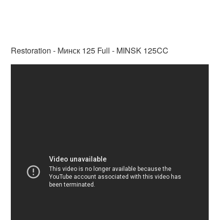
Restoration - Минск 125 Full - MINSK 125CC