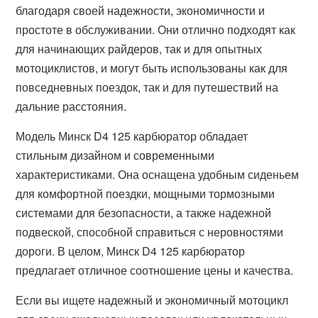
благодаря своей надежности, экономичности и
простоте в обслуживании. Они отлично подходят как
для начинающих райдеров, так и для опытных
мотоциклистов, и могут быть использованы как для
повседневных поездок, так и для путешествий на
дальние расстояния.
Модель Минск D4 125 карбюратор обладает
стильным дизайном и современными
характеристиками. Она оснащена удобным сиденьем
для комфортной поездки, мощными тормозными
системами для безопасности, а также надежной
подвеской, способной справиться с неровностями
дороги. В целом, Минск D4 125 карбюратор
предлагает отличное соотношение цены и качества.
Если вы ищете надежный и экономичный мотоцикл