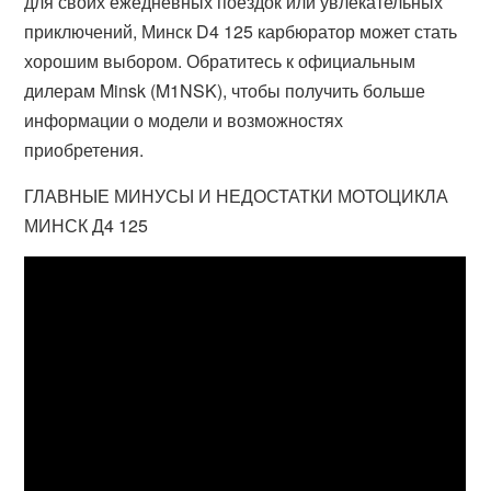
для своих ежедневных поездок или увлекательных
приключений, Минск D4 125 карбюратор может стать
хорошим выбором. Обратитесь к официальным
дилерам Minsk (M1NSK), чтобы получить больше
информации о модели и возможностях
приобретения.
ГЛАВНЫЕ МИНУСЫ И НЕДОСТАТКИ МОТОЦИКЛА
МИНСК Д4 125