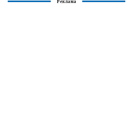
Реклама