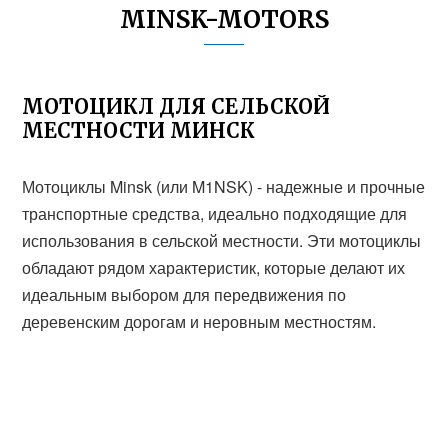
MINSK-MOTORS
МОТОЦИКЛ ДЛЯ СЕЛЬСКОЙ
МЕСТНОСТИ МИНСК
Мотоциклы Minsk (или M1NSK) - надежные и прочные
транспортные средства, идеально подходящие для
использования в сельской местности. Эти мотоциклы
обладают рядом характеристик, которые делают их
идеальным выбором для передвижения по
деревенским дорогам и неровным местностям.