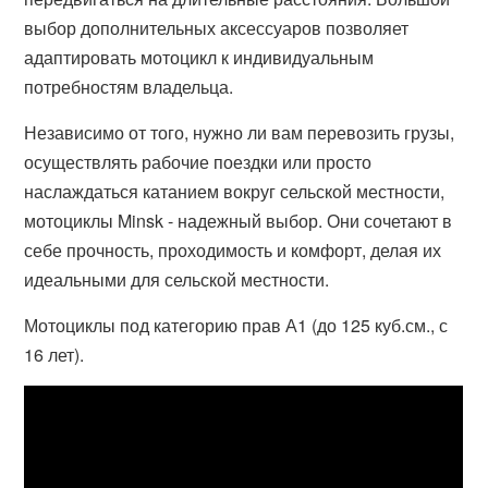
выбор дополнительных аксессуаров позволяет
адаптировать мотоцикл к индивидуальным
потребностям владельца.
Независимо от того, нужно ли вам перевозить грузы,
осуществлять рабочие поездки или просто
наслаждаться катанием вокруг сельской местности,
мотоциклы Minsk - надежный выбор. Они сочетают в
себе прочность, проходимость и комфорт, делая их
идеальными для сельской местности.
Мотоциклы под категорию прав А1 (до 125 куб.см., с
16 лет).