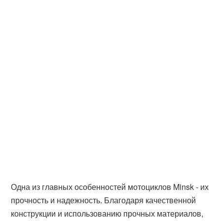
Одна из главных особенностей мотоциклов Minsk - их
прочность и надежность. Благодаря качественной
конструкции и использованию прочных материалов,