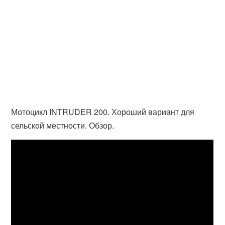
Мотоцикл INTRUDER 200. Хороший вариант для
сельской местности. Обзор.