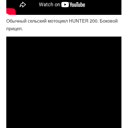
Обычный сельский мотоцикл HUNTER 200. Боковой
прицеп.