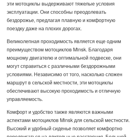
эти мотоциклы выдерживают тяжелые условия
эксплуатации. Они способны преодолевать
бездорожье, предлагая плавную и комфортную
поездку даже на плохих дорогах.
Великолепная проходимость является еще одним
преимуществом мотоциклов Minsk. Благодаря
мощному двигателю и оптимальной подвеске, они
могут справиться с различными бездорожными
условиями. Независимо от того, насколько сложен
маршрут в сельской местности, эти мотоциклы
обеспечивают высокую проходимость и отличную
управляемость.
Комфорт и удобство также являются важными
аспектами мотоциклов Minsk для сельской местности.
Высокий и удобный сиденье позволяет комфортно
передвигаться на длительные расстояния. Большой