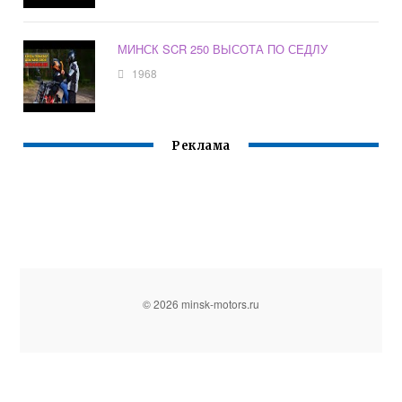
МИНСК SCR 250 ВЫСОТА ПО СЕДЛУ
1968
Реклама
© 2026 minsk-motors.ru