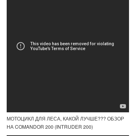
МОТОЦИКЛ ДЛЯ ЛЕСА, КАКОЙ ЛУЧШЕ??? ОБЗОР
НА COMANDOR 200 (INTRUDER 200)