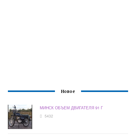
Новое
МИНСК ОБЪЕМ ДВИГАТЕЛЯ 91 Г
5432