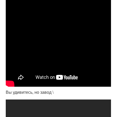
Вы удивитесь, но завод \