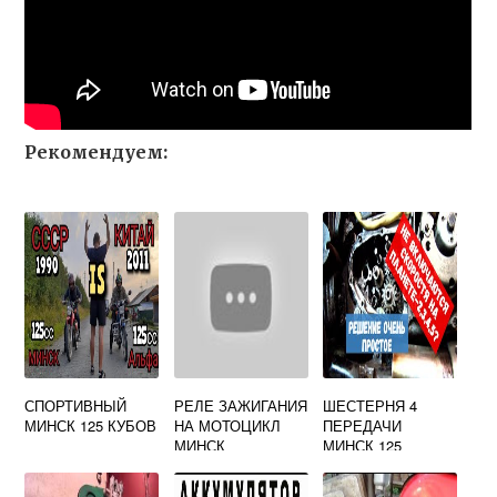
Рекомендуем:
СПОРТИВНЫЙ
РЕЛЕ ЗАЖИГАНИЯ
ШЕСТЕРНЯ 4
МИНСК 125 КУБОВ
НА МОТОЦИКЛ
ПЕРЕДАЧИ
МИНСК
МИНСК 125