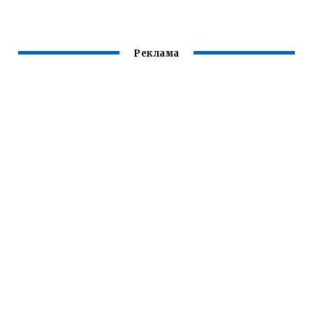
Реклама