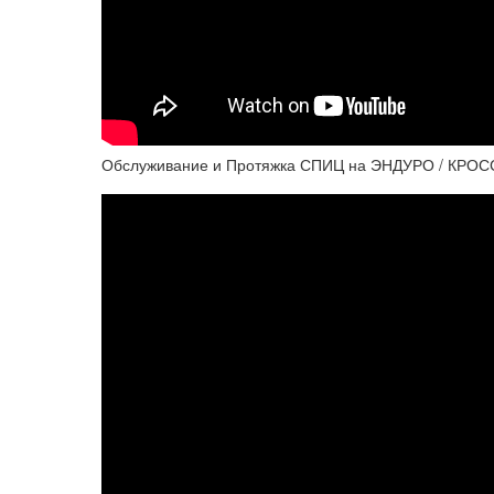
Обслуживание и Протяжка СПИЦ на ЭНДУРО / КРОС