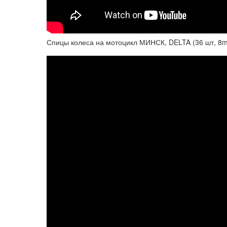
Спицы колеса на мотоцикл МИНСК, DELTA (36 шт, 8m