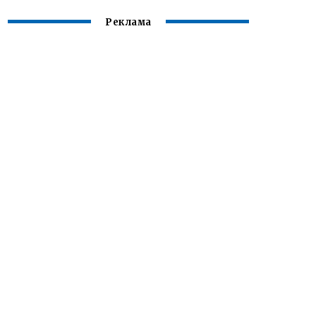
Реклама