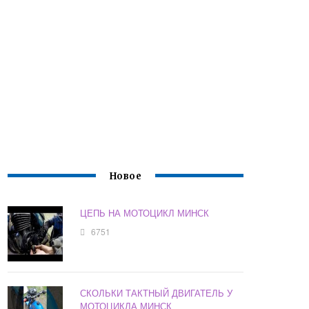
Новое
ЦЕПЬ НА МОТОЦИКЛ МИНСК
6751
СКОЛЬКИ ТАКТНЫЙ ДВИГАТЕЛЬ У
МОТОЦИКЛА МИНСК