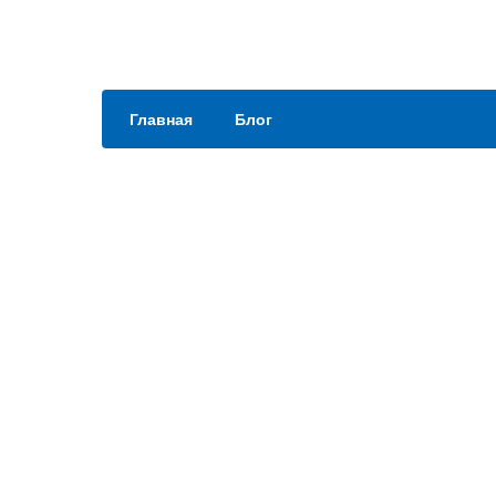
Главная
Блог