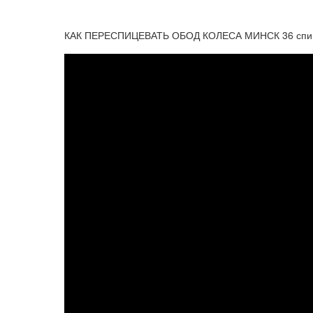
КАК ПЕРЕСПИЦЕВАТЬ ОБОД КОЛЕСА МИНСК 36 спи