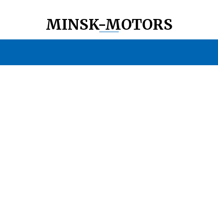
MINSK-MOTORS