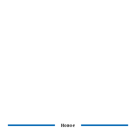
Новое