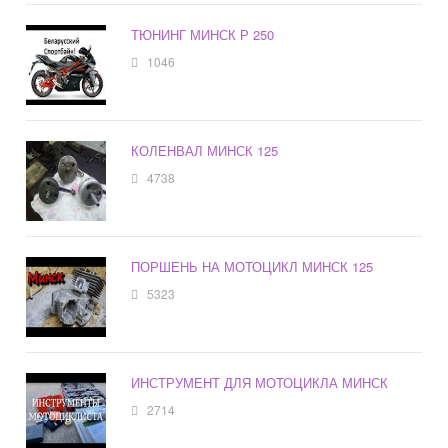
ТЮНИНГ МИНСК Р 250
1046
КОЛЕНВАЛ МИНСК 125
4738
ПОРШЕНЬ НА МОТОЦИКЛ МИНСК 125
5323
ИНСТРУМЕНТ ДЛЯ МОТОЦИКЛА МИНСК
2714