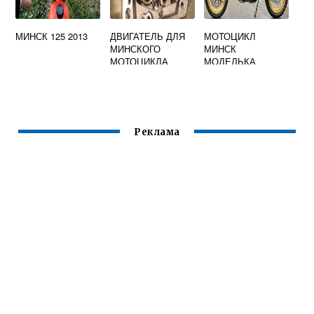
МИНСК 125 2013
ДВИГАТЕЛЬ ДЛЯ
МОТОЦИКЛ
МИНСКОГО
МИНСК
МОТОЦИКЛА
МОДЕЛЬКА
Реклама