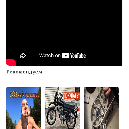
Рекомендуем: