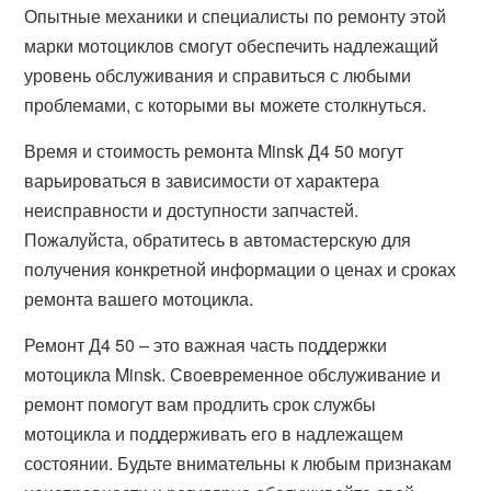
Опытные механики и специалисты по ремонту этой
марки мотоциклов смогут обеспечить надлежащий
уровень обслуживания и справиться с любыми
проблемами, с которыми вы можете столкнуться.
Время и стоимость ремонта Minsk Д4 50 могут
варьироваться в зависимости от характера
неисправности и доступности запчастей.
Пожалуйста, обратитесь в автомастерскую для
получения конкретной информации о ценах и сроках
ремонта вашего мотоцикла.
Ремонт Д4 50 – это важная часть поддержки
мотоцикла Minsk. Своевременное обслуживание и
ремонт помогут вам продлить срок службы
мотоцикла и поддерживать его в надлежащем
состоянии. Будьте внимательны к любым признакам