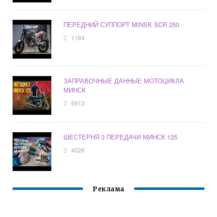
ПЕРЕДНИЙ СУППОРТ MINSK SCR 250
1184
ЗАПРАВОЧНЫЕ ДАННЫЕ МОТОЦИКЛА
МИНСК
5813
ШЕСТЕРНЯ 3 ПЕРЕДАЧИ МИНСК 125
4526
Реклама