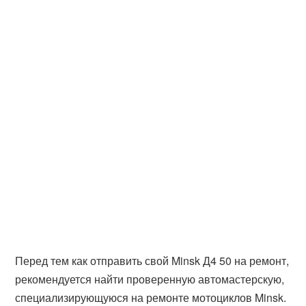
Перед тем как отправить свой Minsk Д4 50 на ремонт,
рекомендуется найти проверенную автомастерскую,
специализирующуюся на ремонте мотоциклов Minsk.