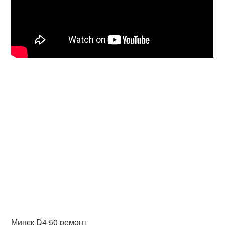
Минск D4 50 ремонт