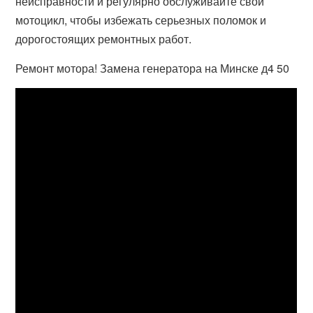
неисправности и регулярно обслуживайте свой
мотоцикл, чтобы избежать серьезных поломок и
дорогостоящих ремонтных работ.
Ремонт мотора! Замена генератора на Минске д4 50