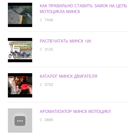
КАК ПРАВИЛЬНО СТАВИТЬ ЗАМОК НА ЦЕПЬ
МОТОЦИКЛА МИНСК
7448
РАСПЕЧАТАТЬ МИНСК 125
3125
КАТАЛОГ МИНСК ДВИГАТЕЛЯ
5752
АРОМАТИЗАТОР МИНСК МОТОЦИКЛ
2889