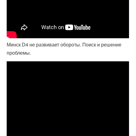
Минск D4 не развивает обороты. Поиск и решение
проблемы.