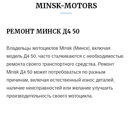
MINSK-MOTORS
РЕМОНТ МИНСК Д4 50
Владельцы мотоциклов Minsk (Минск), включая
модель Д4 50, часто сталкиваются с необходимостью
ремонта своего транспортного средства. Ремонт
Minsk Д4 50 может потребоваться по разным
причинам, включая естественный износ деталей,
наличие неисправностей или желание улучшить
производительность своего мотоцикла.