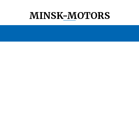
MINSK-MOTORS