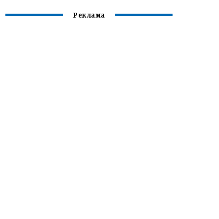
Реклама