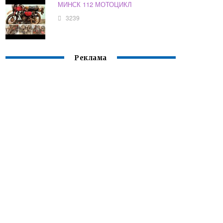
МИНСК 112 МОТОЦИКЛ
3239
Реклама