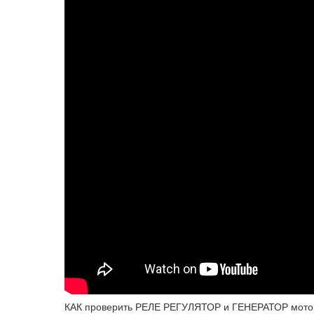
КАК проверить РЕЛЕ РЕГУЛЯТОР и ГЕНЕРАТОР мото