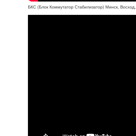
БКС (Блок Коммутатор Стабилизатор) Минск, Восход,Ка