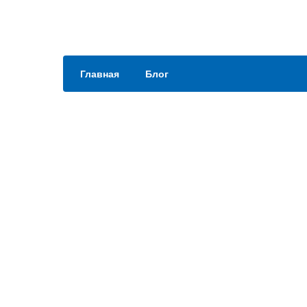
Главная
Блог