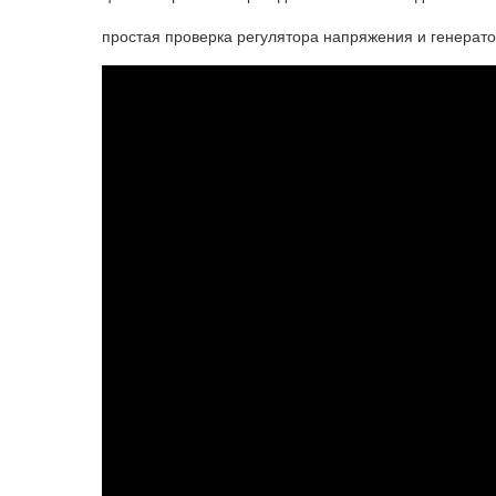
простая проверка регулятора напряжения и генерат