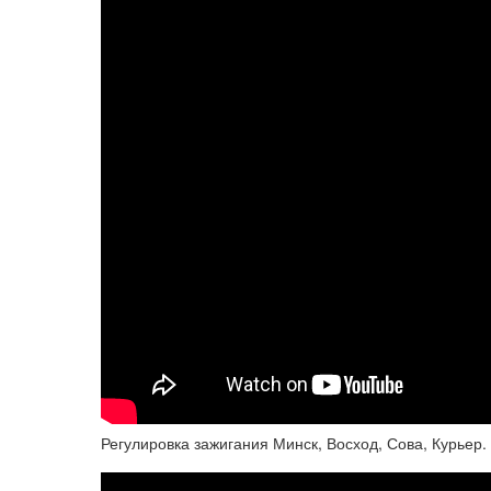
Регулировка зажигания Минск, Восход, Сова, Курьер.