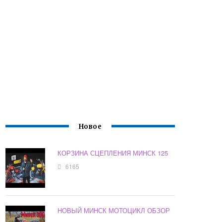
Новое
КОРЗИНА СЦЕПЛЕНИЯ МИНСК 125
6165
НОВЫЙ МИНСК МОТОЦИКЛ ОБЗОР