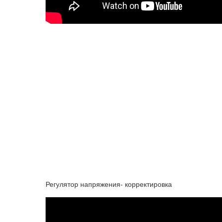
Регулятор напряжения- корректировка