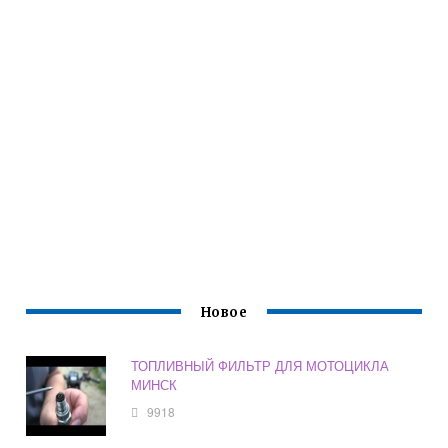
Новое
ТОПЛИВНЫЙ ФИЛЬТР ДЛЯ МОТОЦИКЛА
МИНСК
9918