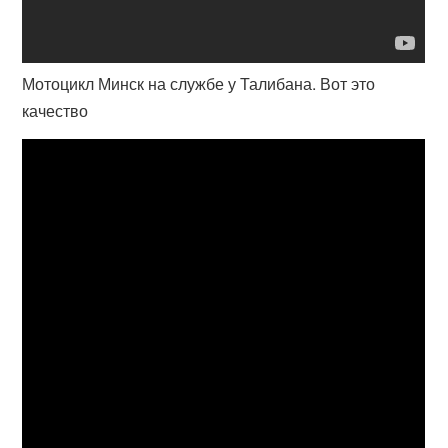
Мотоцикл Минск на службе у Талибана. Вот это
качество