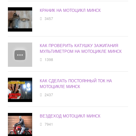
КРАНИК НА МОТОЦИКЛ МИНСК
3457
КАК ПРОВЕРИТЬ КАТУШКУ ЗАЖИГАНИЯ
МУЛЬТИМЕТРОМ НА МОТОЦИКЛЕ МИНСК
1398
КАК СДЕЛАТЬ ПОСТОЯННЫЙ ТОК НА
МОТОЦИКЛЕ МИНСК
2437
ВЕЗДЕХОД МОТОЦИКЛ МИНСК
7941