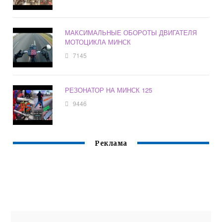
МАКСИМАЛЬНЫЕ ОБОРОТЫ ДВИГАТЕЛЯ
МОТОЦИКЛА МИНСК
7145
РЕЗОНАТОР НА МИНСК 125
9446
Реклама