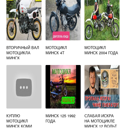
ВТОРИЧНЫЙ ВАЛ
МОТОЦИКЛ
МОТОЦИКЛ
МОТОЦИКЛА
МИНСК 4Т
МИНСК 2004 ГОДА
МИНСК
КУПЛЮ
МИНСК 125 1992
СЛАБАЯ ИСКРА
МОТОЦИКЛ
ГОДА
НА МОТОЦИКЛЕ
МИНСК КОМИ
МИНСК 12 ВОЛЬТ