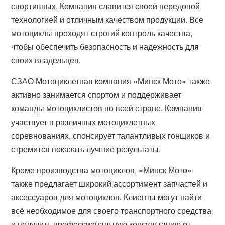
спортивных. Компания славится своей передовой
технологией и отличным качеством продукции. Все
мотоциклы проходят строгий контроль качества,
чтобы обеспечить безопасность и надежность для
своих владельцев.
СЗАО Мотоциклетная компания «Минск Мото» также
активно занимается спортом и поддерживает
команды мотоциклистов по всей стране. Компания
участвует в различных мотоциклетных
соревнованиях, спонсирует талантливых гонщиков и
стремится показать лучшие результаты.
Кроме производства мотоциклов, «Минск Мото»
также предлагает широкий ассортимент запчастей и
аксессуаров для мотоциклов. Клиенты могут найти
всё необходимое для своего транспортного средства
и получить профессиональную консультацию от