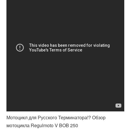
Мотоцикл для Русского Терминатора!? Обзор
мотоцикла Regulmoto V BOB 250