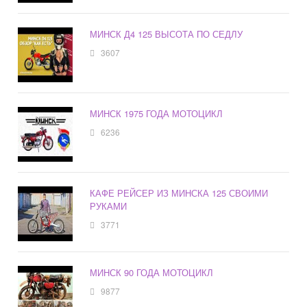
МИНСК Д4 125 ВЫСОТА ПО СЕДЛУ
3607
МИНСК 1975 ГОДА МОТОЦИКЛ
6236
КАФЕ РЕЙСЕР ИЗ МИНСКА 125 СВОИМИ
РУКАМИ
3771
МИНСК 90 ГОДА МОТОЦИКЛ
9877