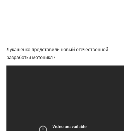
Лукашенко представили новый отечественной
разработки мотоцикл \