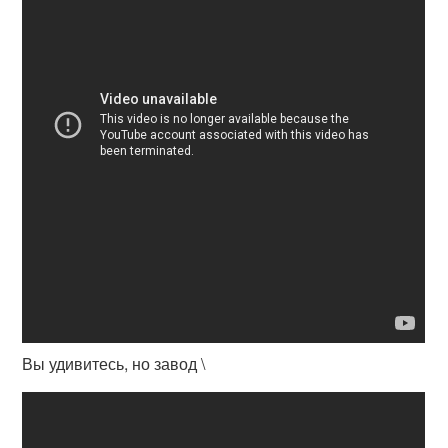
Вы удивитесь, но завод \