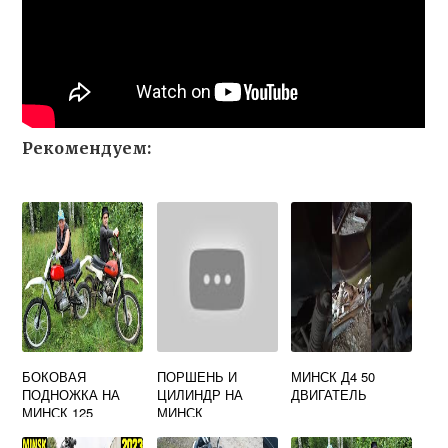
Рекомендуем:
БОКОВАЯ
ПОРШЕНЬ И
МИНСК Д4 50
ПОДНОЖКА НА
ЦИЛИНДР НА
ДВИГАТЕЛЬ
МИНСК 125
МИНСК