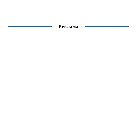
ПРИЧИНА
Реклама