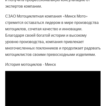
экспертов компании.
СЗАО Мотоциклетная компания «Минск Мото»
стремится оставаться лидером в мире производства
мотоциклов, сочетая качество и инновации.
Благодаря своей богатой истории и высокому
уровню производства, компания привлекает
многочисленных поклонников и продолжает радовать
мотоциклистов своими превосходными изделиями.
История мотоциклов - Минск