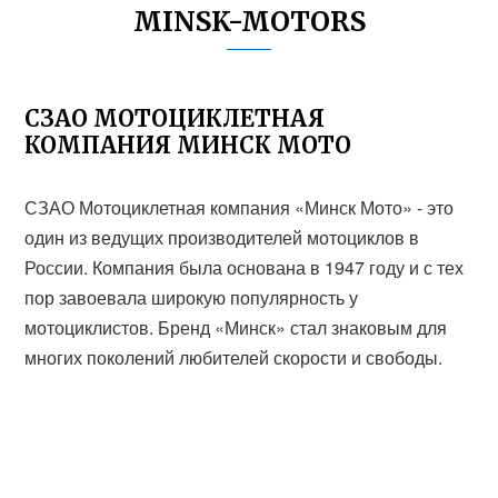
MINSK-MOTORS
СЗАО МОТОЦИКЛЕТНАЯ
КОМПАНИЯ МИНСК МОТО
СЗАО Мотоциклетная компания «Минск Мото» - это
один из ведущих производителей мотоциклов в
России. Компания была основана в 1947 году и с тех
пор завоевала широкую популярность у
мотоциклистов. Бренд «Минск» стал знаковым для
многих поколений любителей скорости и свободы.