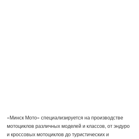
«Минск Мото» специализируется на производстве
мотоциклов различных моделей и классов, от эндуро
и кроссовых мотоциклов до туристических и