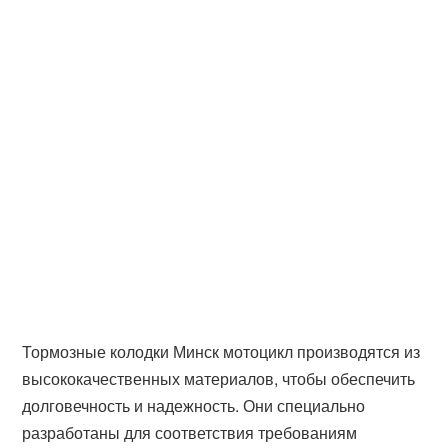
Тормозные колодки Минск мотоцикл производятся из
высококачественных материалов, чтобы обеспечить
долговечность и надежность. Они специально
разработаны для соответствия требованиям