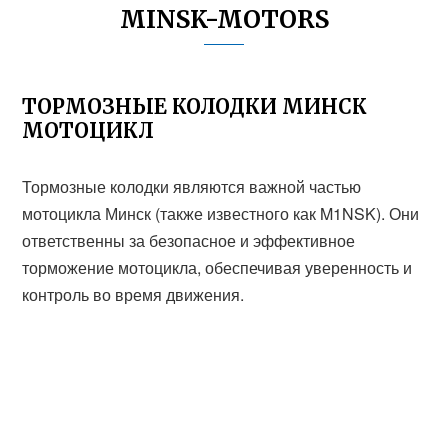
MINSK-MOTORS
ТОРМОЗНЫЕ КОЛОДКИ МИНСК
МОТОЦИКЛ
Тормозные колодки являются важной частью
мотоцикла Минск (также известного как M1NSK). Они
ответственны за безопасное и эффективное
торможение мотоцикла, обеспечивая уверенность и
контроль во время движения.