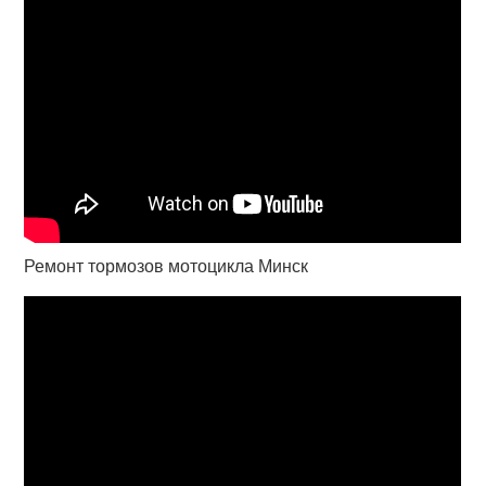
Ремонт тормозов мотоцикла Минск