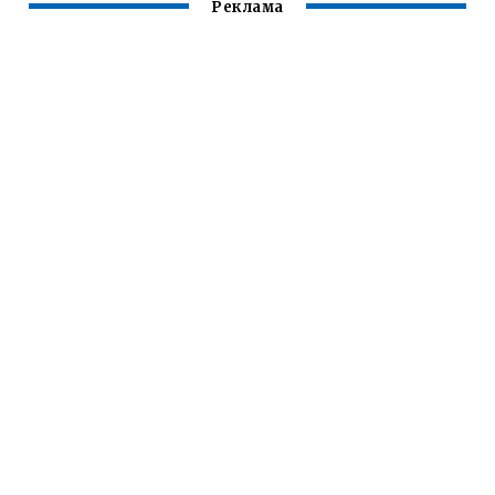
Реклама