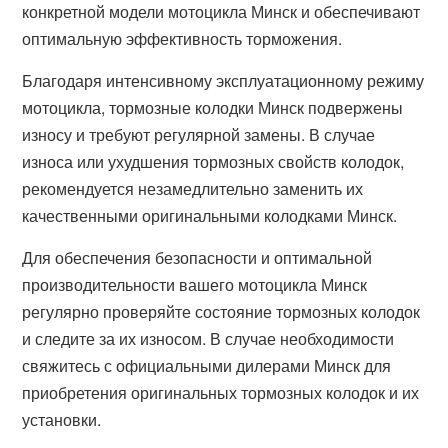
конкретной модели мотоцикла Минск и обеспечивают
оптимальную эффективность торможения.
Благодаря интенсивному эксплуатационному режиму
мотоцикла, тормозные колодки Минск подвержены
износу и требуют регулярной замены. В случае
износа или ухудшения тормозных свойств колодок,
рекомендуется незамедлительно заменить их
качественными оригинальными колодками Минск.
Для обеспечения безопасности и оптимальной
производительности вашего мотоцикла Минск
регулярно проверяйте состояние тормозных колодок
и следите за их износом. В случае необходимости
свяжитесь с официальными дилерами Минск для
приобретения оригинальных тормозных колодок и их
установки.