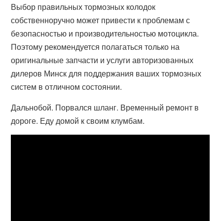
Выбор правильных тормозных колодок
собственноручно может привести к проблемам с
безопасностью и производительностью мотоцикла.
Поэтому рекомендуется полагаться только на
оригинальные запчасти и услуги авторизованных
дилеров Минск для поддержания ваших тормозных
систем в отличном состоянии.
Дальнобой. Порвался шланг. Временный ремонт в
дороге. Еду домой к своим клумбам.