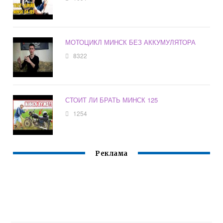
МОТОЦИКЛ МИНСК БЕЗ АККУМУЛЯТОРА
8322
СТОИТ ЛИ БРАТЬ МИНСК 125
1254
Реклама