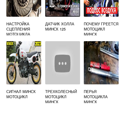
НАСТРОЙКА
ДАТЧИК ХОЛЛА
ПОЧЕМУ ГРЕЕТСЯ
СЦЕПЛЕНИЯ
МИНСК 125
МОТОЦИКЛ
МОТОЦИКЛА
МИНСК
МИНСК
СИГНАЛ МИНСК
ТРЕХКОЛЕСНЫЙ
ПЕРЬЯ
МОТОЦИКЛ
МОТОЦИКЛ
МОТОЦИКЛА
МИНСК
МИНСК