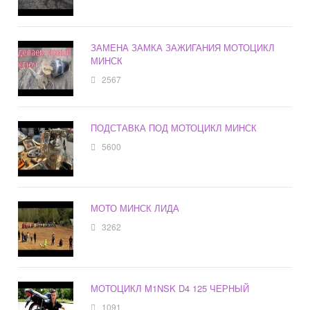
ЗАМЕНА ЗАМКА ЗАЖИГАНИЯ МОТОЦИКЛ
МИНСК
2567
ПОДСТАВКА ПОД МОТОЦИКЛ МИНСК
5600
МОТО МИНСК ЛИДА
3262
МОТОЦИКЛ M1NSK D4 125 ЧЕРНЫЙ
1091