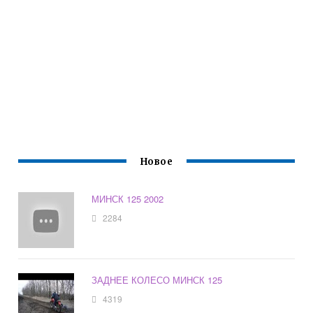
Новое
МИНСК 125 2002
2284
ЗАДНЕЕ КОЛЕСО МИНСК 125
4319