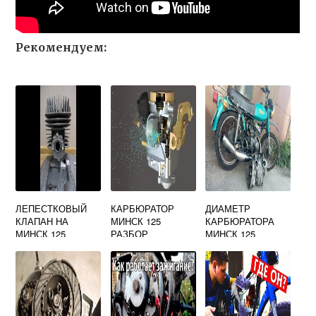
Рекомендуем:
ЛЕПЕСТКОВЫЙ
КАРБЮРАТОР
ДИАМЕТР
КЛАПАН НА
МИНСК 125
КАРБЮРАТОРА
МИНСК 125
РАЗБОР
МИНСК 125