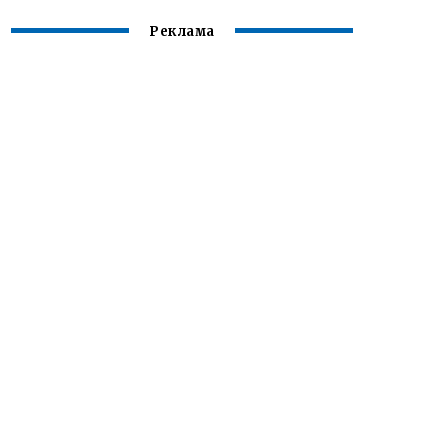
Реклама