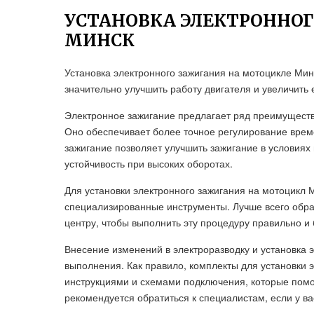
УСТАНОВКА ЭЛЕКТРОННО
МИНСК
Установка электронного зажигания на мотоцикле Ми
значительно улучшить работу двигателя и увеличить 
Электронное зажигание предлагает ряд преимущест
Оно обеспечивает более точное регулирование време
зажигание позволяет улучшить зажигание в условиях 
устойчивость при высоких оборотах.
Для установки электронного зажигания на мотоцикл 
специализированные инструменты. Лучше всего обр
центру, чтобы выполнить эту процедуру правильно и 
Внесение изменений в электроразводку и установка э
выполнения. Как правило, комплекты для установки 
инструкциями и схемами подключения, которые помо
рекомендуется обратиться к специалистам, если у ва