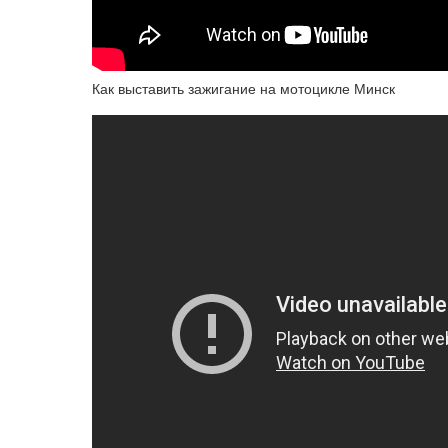
Как выставить зажигание на мотоцикле Минск