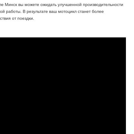
кле Минск вы можете ожидать улучшенной производительности
ой работы. В результате ваш мотоцикл станет более
ствия от поездки.