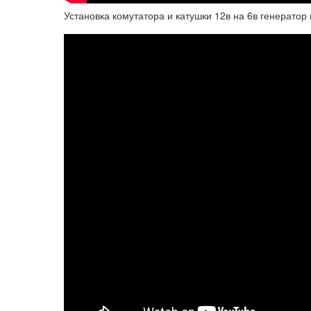
Установка комутатора и катушки 12в на 6в генератор