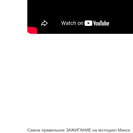
Самое правильное ЗАЖИГАНИЕ на мотоцикл Минск