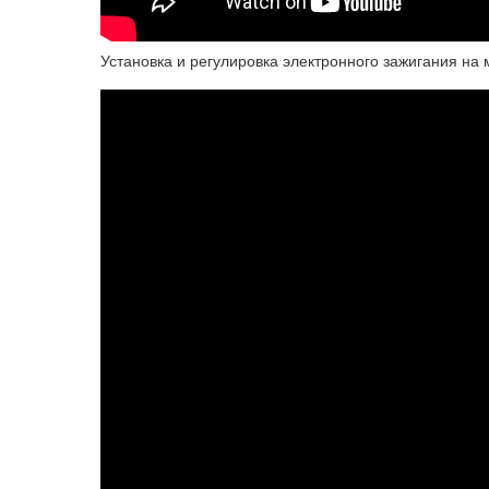
Установка и регулировка электронного зажигания на 