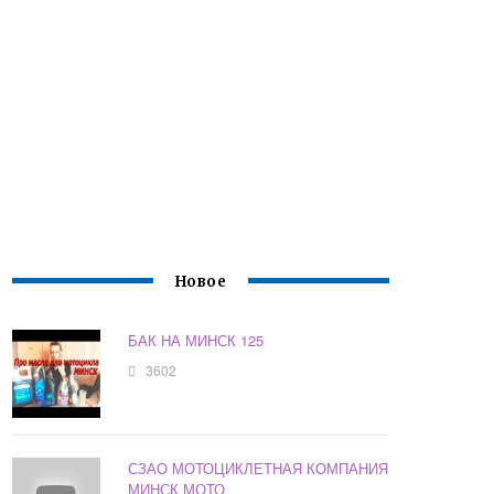
Новое
БАК НА МИНСК 125
3602
СЗАО МОТОЦИКЛЕТНАЯ КОМПАНИЯ
МИНСК МОТО