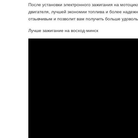
После установки электронного зажигания на мотоци
двигателя, лучшей экономии топлива и более надежн
отзывчивым и позволит вам получить больше удоволь
Лучше зажигание на восход-минск