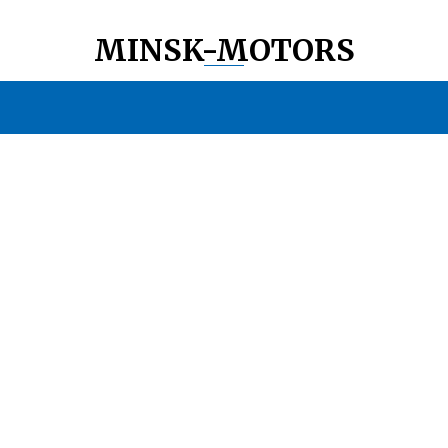
MINSK-MOTORS