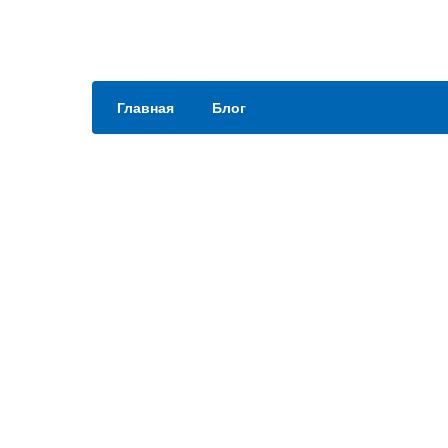
Главная
Блог