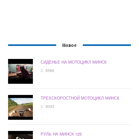
Новое
СИДЕНЬЕ НА МОТОЦИКЛ МИНСК
8586
ТРЕХСКОРОСТНОЙ МОТОЦИКЛ МИНСК
8093
РУЛЬ НА МИНСК 125