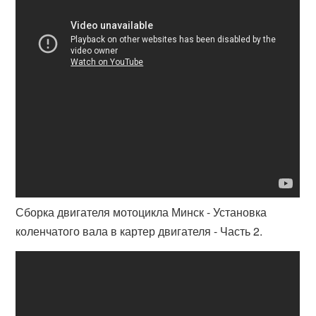
Сборка двигателя мотоцикла Минск - Установка
коленчатого вала в картер двигателя - Часть 2.