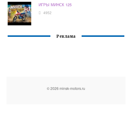
ИГРЫ МИНСК 125
4952
Реклама
© 2026 minsk-motors.ru