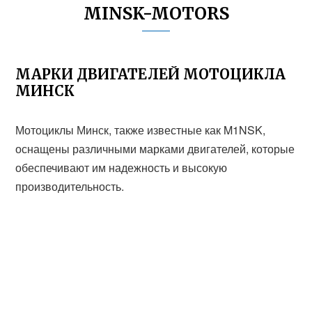
MINSK-MOTORS
МАРКИ ДВИГАТЕЛЕЙ МОТОЦИКЛА
МИНСК
Мотоциклы Минск, также известные как M1NSK,
оснащены различными марками двигателей, которые
обеспечивают им надежность и высокую
производительность.