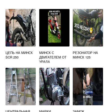
ЦЕПЬ НА МИНСК
МИНСК С
РЕЗОНАТОР НА
SCR 250
ДВИГАТЕЛЕМ ОТ
МИНСК 125
УРАЛА
ЦЕНТРАЛЬНАЯ
МАРКИ
ЗАМОК