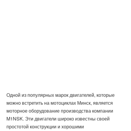
Одной из популярных марок двигателей, которые
можно встретить на мотоциклах Минск, является
моторное оборудование производства компании
M1NSK. Эти двигатели широко известны своей
простотой конструкции и хорошими