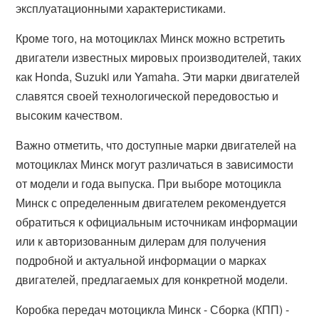
эксплуатационными характеристиками.
Кроме того, на мотоциклах Минск можно встретить
двигатели известных мировых производителей, таких
как Honda, Suzuki или Yamaha. Эти марки двигателей
славятся своей технологической передовостью и
высоким качеством.
Важно отметить, что доступные марки двигателей на
мотоциклах Минск могут различаться в зависимости
от модели и года выпуска. При выборе мотоцикла
Минск с определенным двигателем рекомендуется
обратиться к официальным источникам информации
или к авторизованным дилерам для получения
подробной и актуальной информации о марках
двигателей, предлагаемых для конкретной модели.
Коробка передач мотоцикла Минск - Сборка (КПП) -