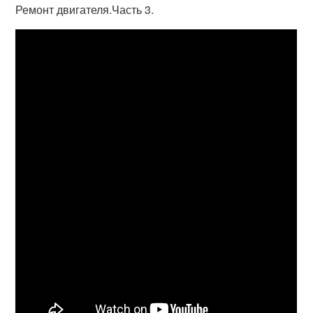
Ремонт двигателя.Часть 3.