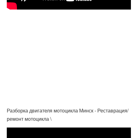
Разборка двигателя мотоцикла Минск - Реставрация/
ремонт мотоцикла \