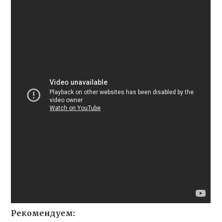
Рекомендуем: