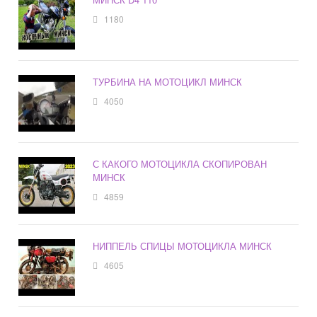
1180
ТУРБИНА НА МОТОЦИКЛ МИНСК
4050
С КАКОГО МОТОЦИКЛА СКОПИРОВАН
МИНСК
4859
НИППЕЛЬ СПИЦЫ МОТОЦИКЛА МИНСК
4605