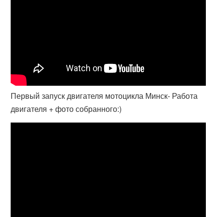
Первый запуск двигателя мотоцикла Минск- Работа
двигателя + фото собранного:)