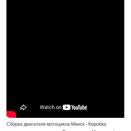
Сборка двигателя мотоцикла Минск - Коробка