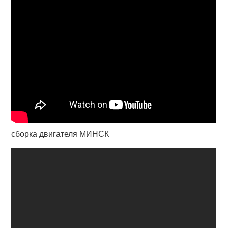
сборка двигателя МИНСК