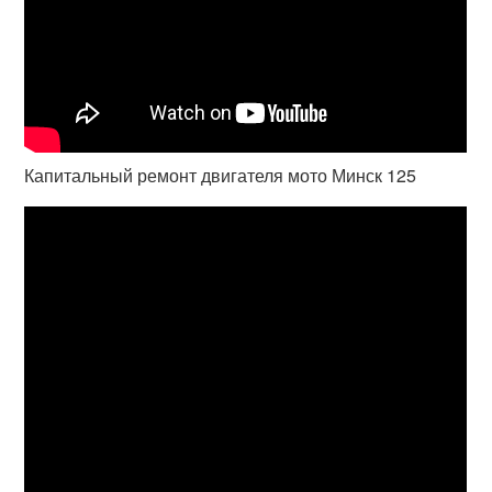
Капитальный ремонт двигателя мото Минск 125