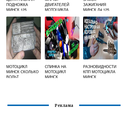
ПОДНОЖКА
ДВИГАТЕЛЕЙ
ЗАЖИГАНИЯ
МИНСК 125
МОТОЦИКЛА
МИНСК Д4 125
МИНСК
МОТОЦИКЛ
СПИНКА НА
РАЗНОВИДНОСТИ
МИНСК СКОЛЬКО
МОТОЦИКЛ
КПП МОТОЦИКЛА
ВОЛЬТ
МИНСК
МИНСК
Реклама